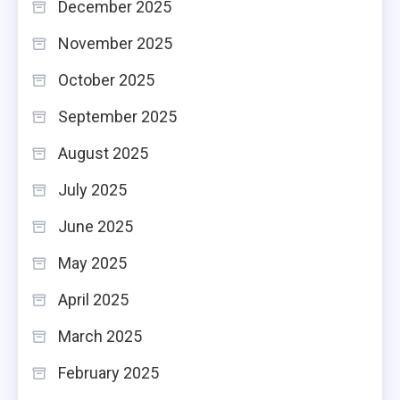
December 2025
November 2025
October 2025
September 2025
August 2025
July 2025
June 2025
May 2025
April 2025
March 2025
February 2025