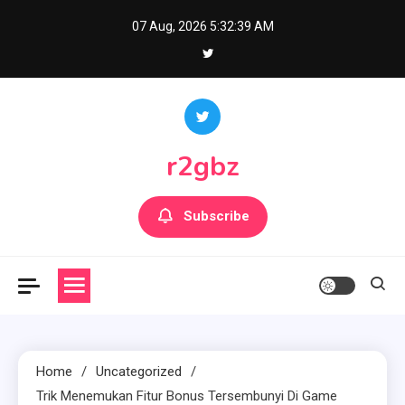
Skip
07 Aug, 2026
5:32:39 AM
to
content
r2gbz
Subscribe
Home
Uncategorized
Trik Menemukan Fitur Bonus Tersembunyi Di Game