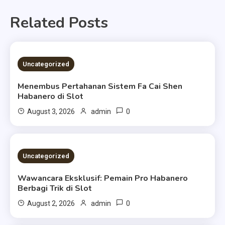
Related Posts
4 MINS READ
Uncategorized
Menembus Pertahanan Sistem Fa Cai Shen
Habanero di Slot
0
August 3, 2026
admin
4 MINS READ
Uncategorized
Wawancara Eksklusif: Pemain Pro Habanero
Berbagi Trik di Slot
0
August 2, 2026
admin