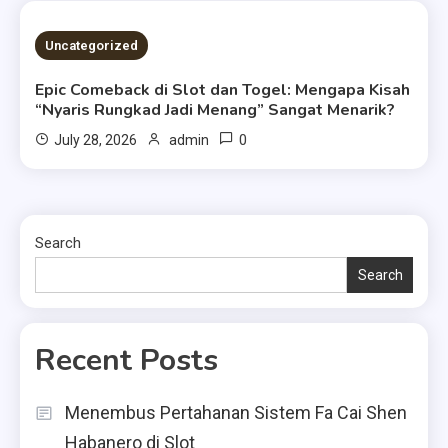
3 MINS READ
Uncategorized
Epic Comeback di Slot dan Togel: Mengapa Kisah
“Nyaris Rungkad Jadi Menang” Sangat Menarik?
0
July 28, 2026
admin
Search
Search
Recent Posts
Menembus Pertahanan Sistem Fa Cai Shen
Habanero di Slot