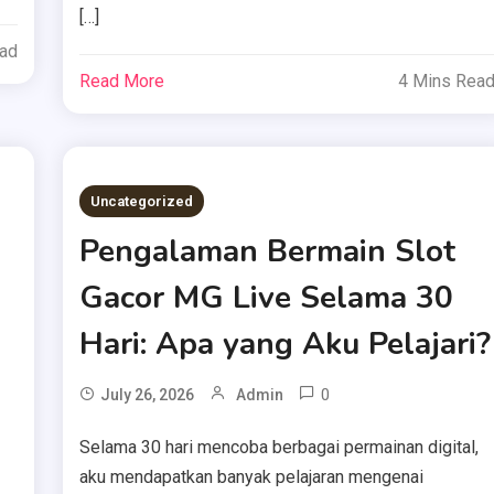
[…]
ead
Read More
4 Mins Rea
Uncategorized
Pengalaman Bermain Slot
Gacor MG Live Selama 30
Hari: Apa yang Aku Pelajari?
0
July 26, 2026
Admin
Selama 30 hari mencoba berbagai permainan digital,
aku mendapatkan banyak pelajaran mengenai