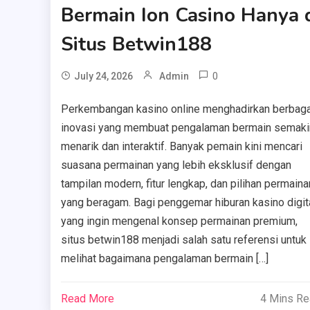
Bermain Ion Casino Hanya 
Situs Betwin188
0
July 24, 2026
Admin
Perkembangan kasino online menghadirkan berbaga
inovasi yang membuat pengalaman bermain semaki
menarik dan interaktif. Banyak pemain kini mencari
suasana permainan yang lebih eksklusif dengan
tampilan modern, fitur lengkap, dan pilihan permaina
yang beragam. Bagi penggemar hiburan kasino digit
yang ingin mengenal konsep permainan premium,
situs betwin188 menjadi salah satu referensi untuk
melihat bagaimana pengalaman bermain […]
Read More
4 Mins R