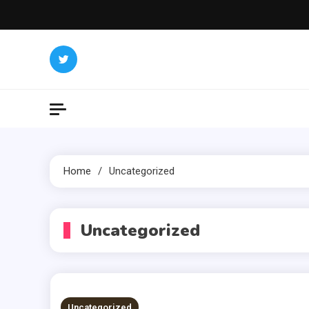
Skip
to
content
Home
Uncategorized
Uncategorized
Uncategorized