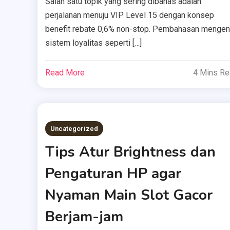
Salah satu topik yang sering dibahas adalah
perjalanan menuju VIP Level 15 dengan konsep
benefit rebate 0,6% non-stop. Pembahasan mengen
sistem loyalitas seperti […]
Read More
4 Mins R
Uncategorized
Tips Atur Brightness dan
Pengaturan HP agar
Nyaman Main Slot Gacor
Berjam-jam