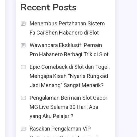
Recent Posts
Menembus Pertahanan Sistem
Fa Cai Shen Habanero di Slot
Wawancara Eksklusif: Pemain
Pro Habanero Berbagi Trik di Slot
Epic Comeback di Slot dan Togel:
a
Mengapa Kisah “Nyaris Rungkad
Jadi Menang” Sangat Menarik?
Pengalaman Bermain Slot Gacor
MG Live Selama 30 Hari: Apa
yang Aku Pelajari?
Rasakan Pengalaman VIP