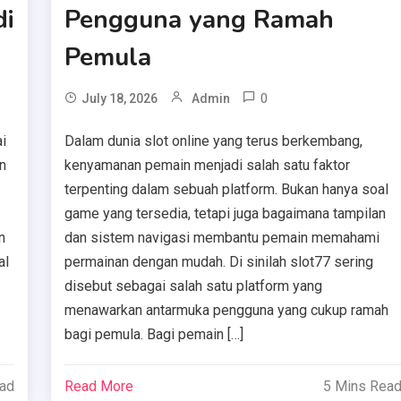
di
Pengguna yang Ramah
Pemula
0
July 18, 2026
Admin
i
Dalam dunia slot online yang terus berkembang,
n
kenyamanan pemain menjadi salah satu faktor
terpenting dalam sebuah platform. Bukan hanya soal
game yang tersedia, tetapi juga bagaimana tampilan
n
dan sistem navigasi membantu pemain memahami
al
permainan dengan mudah. Di sinilah slot77 sering
disebut sebagai salah satu platform yang
menawarkan antarmuka pengguna yang cukup ramah
bagi pemula. Bagi pemain […]
ead
Read More
5 Mins Rea