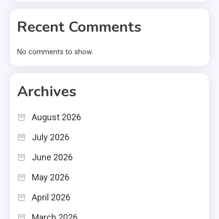
Recent Comments
No comments to show.
Archives
August 2026
July 2026
June 2026
May 2026
April 2026
March 2026