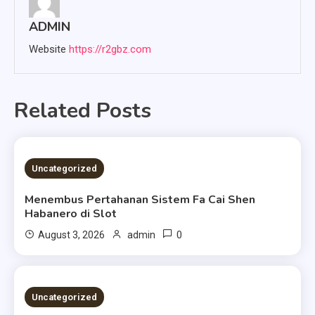
ADMIN
Website
https://r2gbz.com
Related Posts
4 MINS READ
Uncategorized
Menembus Pertahanan Sistem Fa Cai Shen
Habanero di Slot
0
August 3, 2026
admin
4 MINS READ
Uncategorized