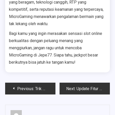
yang beragam, teknologi canggih, RTP yang
kompetitif, serta reputasi keamanan yang terpercaya,
MicroGaming menawarkan pengalaman bermain yang
tak lekang oleh waktu.
Bagi kamu yang ingin merasakan sensasi slot online
berkualitas dengan peluang menang yang
menggiurkan, jangan ragu untuk mencoba
MicroGaming di Jepe77. Siapa tahu, jackpot besar
berikutnya bisa jatuh ke tangan kamu!
Post
Previous:
Trik Menemukan Fitur Bonus Tersembunyi di Game Habanero Bandit4D
Next:
Update Fitur Safety Play KLIX4D: Proteksi Saldo Saat Main Slot Habanero
navigation