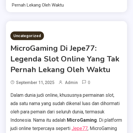
Pernah Lekang Oleh Waktu
5 MINS READ
Uncategorized
MicroGaming Di Jepe77:
Legenda Slot Online Yang Tak
Pernah Lekang Oleh Waktu
0
September 11, 2025
Admin
Dalam dunia judi online, khususnya permainan slot,
ada satu nama yang sudah dikenal luas dan dihormati
oleh para pemain dari seluruh dunia, termasuk
Indonesia. Nama itu adalah
MicroGaming
. Di platform
judi online terpercaya seperti
Jepe77
, MicroGaming