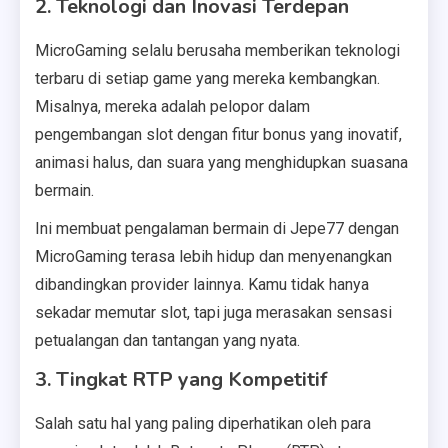
2. Teknologi dan Inovasi Terdepan
MicroGaming selalu berusaha memberikan teknologi
terbaru di setiap game yang mereka kembangkan.
Misalnya, mereka adalah pelopor dalam
pengembangan slot dengan fitur bonus yang inovatif,
animasi halus, dan suara yang menghidupkan suasana
bermain.
Ini membuat pengalaman bermain di Jepe77 dengan
MicroGaming terasa lebih hidup dan menyenangkan
dibandingkan provider lainnya. Kamu tidak hanya
sekadar memutar slot, tapi juga merasakan sensasi
petualangan dan tantangan yang nyata.
3. Tingkat RTP yang Kompetitif
Salah satu hal yang paling diperhatikan oleh para