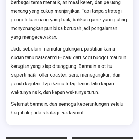
berbagai tema menarik, animasi keren, dan peluang
menang yang cukup menjanjikan. Tapi tanpa strategi
pengelolaan uang yang baik, bahkan game yang paling
menyenangkan pun bisa berubah jadi pengalaman
yang mengecewakan.
Jadi, sebelum memutar gulungan, pastikan kamu
sudah tahu batasanmu—baik dari segi budget maupun
kerugian yang siap ditanggung. Bermain slot itu
seperti naik roller coaster: seru, menegangkan, dan
penuh kejutan. Tapi kamu tetap harus tahu kapan
waktunya naik, dan kapan waktunya turun.
Selamat bermain, dan semoga keberuntungan selalu
berpihak pada strategi cerdasmu!