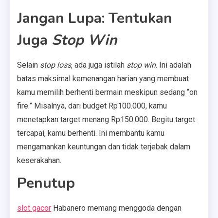
Jangan Lupa: Tentukan
Juga
Stop Win
Selain
stop loss
, ada juga istilah
stop win
. Ini adalah
batas maksimal kemenangan harian yang membuat
kamu memilih berhenti bermain meskipun sedang “on
fire.” Misalnya, dari budget Rp100.000, kamu
menetapkan target menang Rp150.000. Begitu target
tercapai, kamu berhenti. Ini membantu kamu
mengamankan keuntungan dan tidak terjebak dalam
keserakahan.
Penutup
slot gacor
Habanero memang menggoda dengan