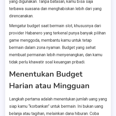
yang digunakan. Tanpa batasan, kamu bisa saja
terbawa suasana dan menghabiskan lebih dari yang
direncanakan.
Mengatur budget saat bermain slot, khususnya dari
provider Habanero yang terkenal punya banyak pilihan
game menggoda, membantu kamu untuk tetap
bermain dalam zona nyaman. Budget yang sehat
membuat permainan lebih menyenangkan, dan kamu
tidak perlu khawatir soal keuangan pribadi.
Menentukan Budget
Harian atau Mingguan
Langkah pertama adalah menentukan jumlah uang yang
siap kamu “korbankan” untuk bermain. Ini bukan uang
belanja atau tagihan, melainkan dana hiburan. Coba