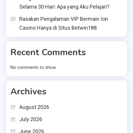
Selama 30 Hari: Apa yang Aku Pelajari?
Rasakan Pengalaman VIP Bermain Ion
Casino Hanya di Situs Betwin188
Recent Comments
No comments to show.
Archives
August 2026
July 2026
June 2026