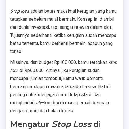
Stop loss
adalah batas maksimal kerugian yang kamu
tetapkan sebelum mulai bermain. Konsep ini diambil
dari dunia investasi, tapi sangat relevan dalam slot.
Tujuannya sederhana: ketika kerugian sudah mencapai
batas tertentu, kamu berhenti bermain, apapun yang
terjadi.
Misalnya, dari budget Rp100.000, kamu tetapkan
stop
loss
di Rp60.000. Artinya, jika kerugian sudah
mencapai jumlah tersebut, kamu wajib berhenti
bermain meskipun masih ada saldo tersisa. Hal ini
penting untuk menjaga emosi tetap stabil dan
menghindari
tilt
—kondisi di mana pemain bermain
dengan emosi dan bukan logika.
Mengatur
Stop Loss
di