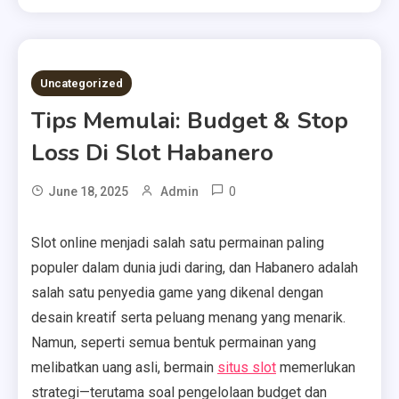
4 MINS READ
Uncategorized
Tips Memulai: Budget & Stop
Loss Di Slot Habanero
0
June 18, 2025
Admin
Slot online menjadi salah satu permainan paling
populer dalam dunia judi daring, dan Habanero adalah
salah satu penyedia game yang dikenal dengan
desain kreatif serta peluang menang yang menarik.
Namun, seperti semua bentuk permainan yang
melibatkan uang asli, bermain
situs slot
memerlukan
strategi—terutama soal pengelolaan budget dan