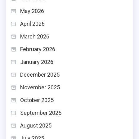
May 2026
April 2026
March 2026
February 2026
January 2026
December 2025
November 2025
October 2025
September 2025
August 2025
July 2025