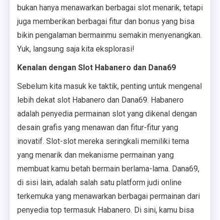
bukan hanya menawarkan berbagai slot menarik, tetapi
juga memberikan berbagai fitur dan bonus yang bisa
bikin pengalaman bermainmu semakin menyenangkan.
Yuk, langsung saja kita eksplorasi!
Kenalan dengan Slot Habanero dan Dana69
Sebelum kita masuk ke taktik, penting untuk mengenal
lebih dekat slot Habanero dan Dana69. Habanero
adalah penyedia permainan slot yang dikenal dengan
desain grafis yang menawan dan fitur-fitur yang
inovatif. Slot-slot mereka seringkali memiliki tema
yang menarik dan mekanisme permainan yang
membuat kamu betah bermain berlama-lama. Dana69,
di sisi lain, adalah salah satu platform judi online
terkemuka yang menawarkan berbagai permainan dari
penyedia top termasuk Habanero. Di sini, kamu bisa