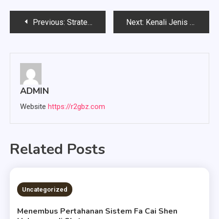
Post
Previous:
Strategi Memenangkan Jackpot di Slot Online Jepe77
Next:
Kenali Jenis Slot Online di Poa88 dan Temukan Favorit Kamu
navigation
ADMIN
Website
https://r2gbz.com
Related Posts
4 MINS READ
Uncategorized
Menembus Pertahanan Sistem Fa Cai Shen