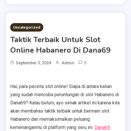
4 MINS READ
Uncategorized
Taktik Terbaik Untuk Slot
Online Habanero Di Dana69
0
September 3, 2024
Admin
Hai, para pecinta slot online! Siapa di antara kalian
yang sudah mencoba peruntungan di slot Habanero di
Dana69? Kalau belum, ayo simak artikel ini karena kita
akan membahas taktik terbaik untuk bermain slot
Habanero dan memaksimalkan peluang
kemenanganmu di platform yang seru ini.
Dana69