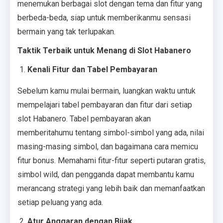
menemukan berbagai slot dengan tema dan fitur yang
berbeda-beda, siap untuk memberikanmu sensasi
bermain yang tak terlupakan.
Taktik Terbaik untuk Menang di Slot Habanero
Kenali Fitur dan Tabel Pembayaran
Sebelum kamu mulai bermain, luangkan waktu untuk
mempelajari tabel pembayaran dan fitur dari setiap
slot Habanero. Tabel pembayaran akan
memberitahumu tentang simbol-simbol yang ada, nilai
masing-masing simbol, dan bagaimana cara memicu
fitur bonus. Memahami fitur-fitur seperti putaran gratis,
simbol wild, dan pengganda dapat membantu kamu
merancang strategi yang lebih baik dan memanfaatkan
setiap peluang yang ada.
Atur Anggaran dengan Bijak