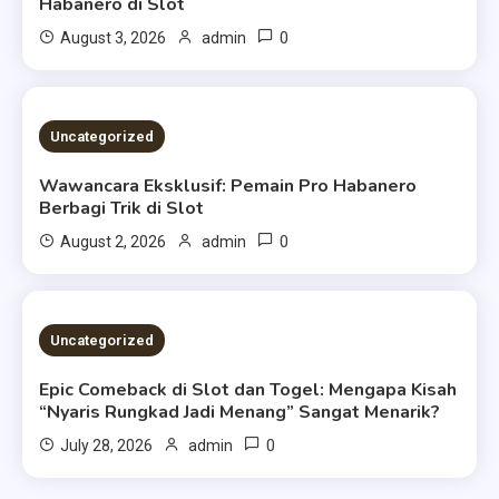
Habanero di Slot
0
August 3, 2026
admin
4 MINS READ
Uncategorized
Wawancara Eksklusif: Pemain Pro Habanero
Berbagi Trik di Slot
0
August 2, 2026
admin
3 MINS READ
Uncategorized
Epic Comeback di Slot dan Togel: Mengapa Kisah
“Nyaris Rungkad Jadi Menang” Sangat Menarik?
0
July 28, 2026
admin