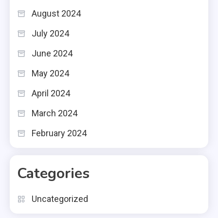
August 2024
July 2024
June 2024
May 2024
April 2024
March 2024
February 2024
Categories
Uncategorized