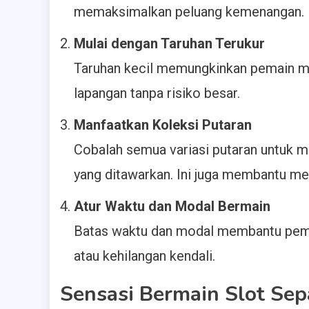
memaksimalkan peluang kemenangan.
Mulai dengan Taruhan Terukur
Taruhan kecil memungkinkan pemain me
lapangan tanpa risiko besar.
Manfaatkan Koleksi Putaran
Cobalah semua variasi putaran untuk m
yang ditawarkan. Ini juga membantu m
Atur Waktu dan Modal Bermain
Batas waktu dan modal membantu pema
atau kehilangan kendali.
Sensasi Bermain Slot Sep