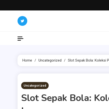
Skip
to
content
Home
Uncategorized
Slot Sepak Bola: Koleksi
4 MINS READ
Uncategorized
Slot Sepak Bola: Ko