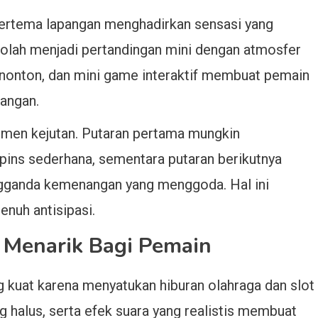
bertema lapangan menghadirkan sensasi yang
seolah menjadi pertandingan mini dengan atmosfer
penonton, dan mini game interaktif membuat pemain
pangan.
lemen kejutan. Putaran pertama mungkin
pins sederhana, sementara putaran berikutnya
ganda kemenangan yang menggoda. Hal ini
nuh antisipasi.
 Menarik Bagi Pemain
g kuat karena menyatukan hiburan olahraga dan slot
g halus, serta efek suara yang realistis membuat