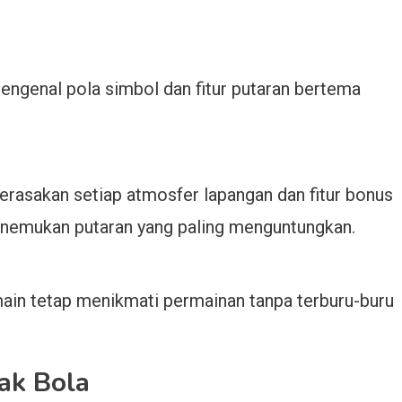
ngenal pola simbol dan fitur putaran bertema
erasakan setiap atmosfer lapangan dan fitur bonus
enemukan putaran yang paling menguntungkan.
in tetap menikmati permainan tanpa terburu-buru
ak Bola