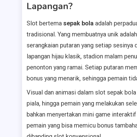
Lapangan?
Slot bertema
sepak bola
adalah perpadua
tradisional. Yang membuatnya unik adala
serangkaian putaran yang setiap sesinya
lapangan hijau klasik, stadion malam pen
penonton yang ramai. Setiap putaran mem
bonus yang menarik, sehingga pemain ti
Visual dan animasi dalam slot sepak bol
piala, hingga pemain yang melakukan sel
bahkan menyertakan mini game interaktif 
pemain yang bisa memicu bonus tambaha
dibanding slot konvensional.