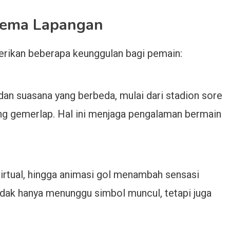
tema Lapangan
rikan beberapa keunggulan bagi pemain:
 dan suasana yang berbeda, mulai dari stadion sore
ng gemerlap. Hal ini menjaga pengalaman bermain
irtual, hingga animasi gol menambah sensasi
idak hanya menunggu simbol muncul, tetapi juga