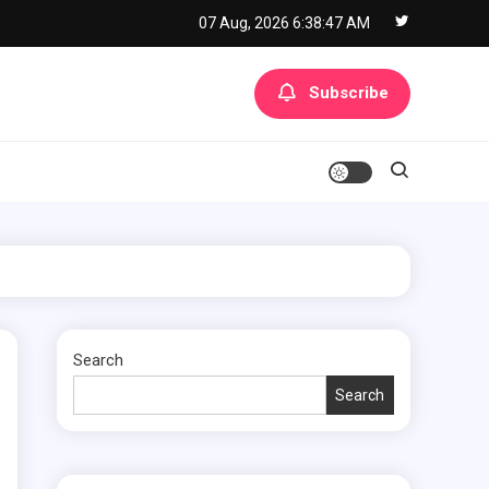
07 Aug, 2026
6:38:48 AM
Subscribe
Search
Search