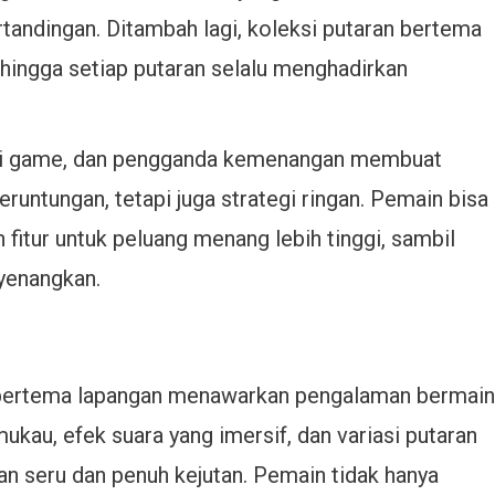
tandingan. Ditambah lagi, koleksi putaran bertema
ingga setiap putaran selalu menghadirkan
, mini game, dan pengganda kemenangan membuat
untungan, tetapi juga strategi ringan. Pemain bisa
itur untuk peluang menang lebih tinggi, sambil
yenangkan.
 bertema lapangan menawarkan pengalaman bermain
ukau, efek suara yang imersif, dan variasi putaran
n seru dan penuh kejutan. Pemain tidak hanya