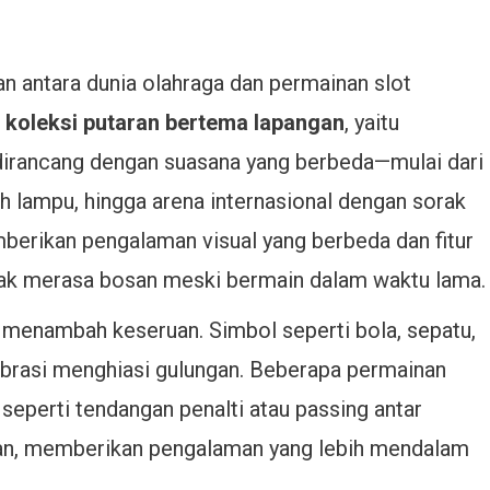
n antara dunia olahraga dan permainan slot
h
koleksi putaran bertema lapangan
, yaitu
 dirancang dengan suasana yang berbeda—mulai dari
uh lampu, hingga arena internasional dengan sorak
berikan pengalaman visual yang berbeda dan fitur
dak merasa bosan meski bermain dalam waktu lama.
a menambah keseruan. Simbol seperti bola, sepatu,
ebrasi menghiasi gulungan. Beberapa permainan
seperti tendangan penalti atau passing antar
n, memberikan pengalaman yang lebih mendalam