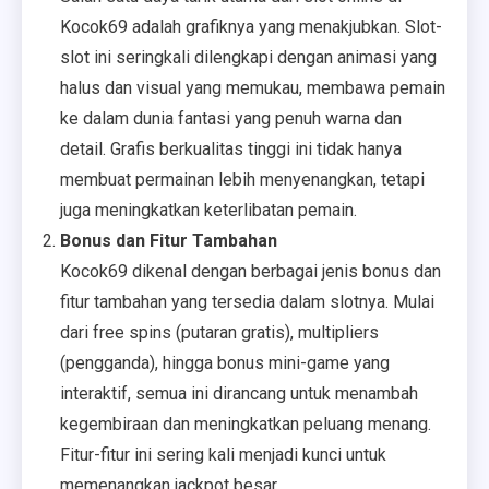
Kocok69 adalah grafiknya yang menakjubkan. Slot-
slot ini seringkali dilengkapi dengan animasi yang
halus dan visual yang memukau, membawa pemain
ke dalam dunia fantasi yang penuh warna dan
detail. Grafis berkualitas tinggi ini tidak hanya
membuat permainan lebih menyenangkan, tetapi
juga meningkatkan keterlibatan pemain.
Bonus dan Fitur Tambahan
Kocok69 dikenal dengan berbagai jenis bonus dan
fitur tambahan yang tersedia dalam slotnya. Mulai
dari free spins (putaran gratis), multipliers
(pengganda), hingga bonus mini-game yang
interaktif, semua ini dirancang untuk menambah
kegembiraan dan meningkatkan peluang menang.
Fitur-fitur ini sering kali menjadi kunci untuk
memenangkan jackpot besar.