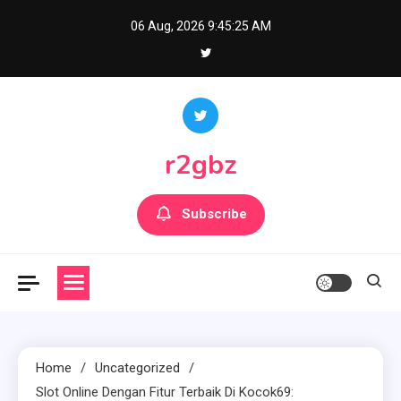
Skip
06 Aug, 2026
9:45:25 AM
to
content
r2gbz
Subscribe
Home
Uncategorized
Slot Online Dengan Fitur Terbaik Di Kocok69: