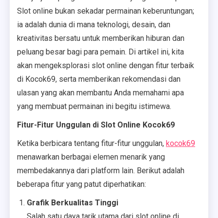
Slot online bukan sekadar permainan keberuntungan;
ia adalah dunia di mana teknologi, desain, dan
kreativitas bersatu untuk memberikan hiburan dan
peluang besar bagi para pemain. Di artikel ini, kita
akan mengeksplorasi slot online dengan fitur terbaik
di Kocok69, serta memberikan rekomendasi dan
ulasan yang akan membantu Anda memahami apa
yang membuat permainan ini begitu istimewa.
Fitur-Fitur Unggulan di Slot Online Kocok69
Ketika berbicara tentang fitur-fitur unggulan,
kocok69
menawarkan berbagai elemen menarik yang
membedakannya dari platform lain. Berikut adalah
beberapa fitur yang patut diperhatikan:
Grafik Berkualitas Tinggi
Salah satu daya tarik utama dari slot online di