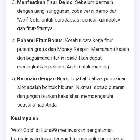
Manfaatkan Fitur Demo
: Sebelum bermain
dengan uang sungguhan, coba versi demo dari
‘Wolf Gold’ untuk beradaptasi dengan gameplay
dan fitur-fiturnya.
Pahami Fitur Bonus
: Ketahui cara kerja fitur
putaran gratis dan Money Respin. Memahami kapan
dan bagaimana fitur ini diaktifkan dapat
meningkatkan peluang Anda untuk menang.
Bermain dengan Bijak
: Ingatlah bahwa permainan
slot adalah bentuk hiburan. Nikmati setiap putaran
dan jangan biarkan kekalahan mempengaruhi
suasana hati Anda.
Kesimpulan
‘Wolf Gold’ di Luna99 menawarkan pengalaman
bermain yang kaya dengan fitur menarik dan potensi