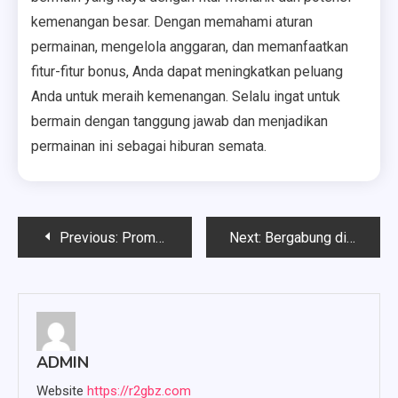
kemenangan besar. Dengan memahami aturan
permainan, mengelola anggaran, dan memanfaatkan
fitur-fitur bonus, Anda dapat meningkatkan peluang
Anda untuk meraih kemenangan. Selalu ingat untuk
bermain dengan tanggung jawab dan menjadikan
permainan ini sebagai hiburan semata.
Post
Previous:
Promo Free Spin Slot Online di Kingdomtoto Alternatif, Klaim Sekarang!
Next:
Bergabung di Event Slot Online & Menangkan Hadiah Uang Tunai!
navigation
ADMIN
Website
https://r2gbz.com