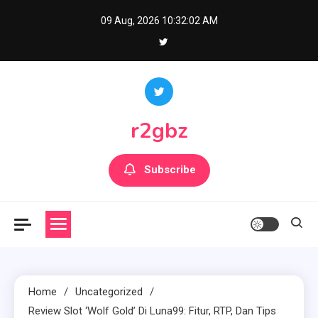
Skip
09 Aug, 2026
10:32:03 AM
to
content
r2gbz
Subscribe
Home
Uncategorized
Review Slot ‘Wolf Gold’ Di Luna99: Fitur, RTP, Dan Tips