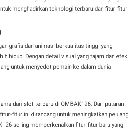
uk menghadirkan teknologi terbaru dan fitur-fitur
i
 grafis dan animasi berkualitas tinggi yang
h hidup. Dengan detail visual yang tajam dan efek
ncang untuk menyedot pemain ke dalam dunia
utama dari slot terbaru di OMBAK126. Dari putaran
 fitur-fitur ini dirancang untuk meningkatkan peluang
6 sering memperkenalkan fitur-fitur baru yang