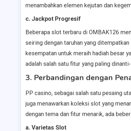
menambahkan elemen kejutan dan kegembi
c. Jackpot Progresif
Beberapa slot terbaru di OMBAK126 mena
seiring dengan taruhan yang ditempatkan 
kesempatan untuk meraih hadiah besar y
adalah salah satu fitur yang paling dinanti
3. Perbandingan dengan Pen
PP casino, sebagai salah satu pesaing u
juga menawarkan koleksi slot yang menar
dengan tema dan fitur menarik, ada bebe
a. Varietas Slot