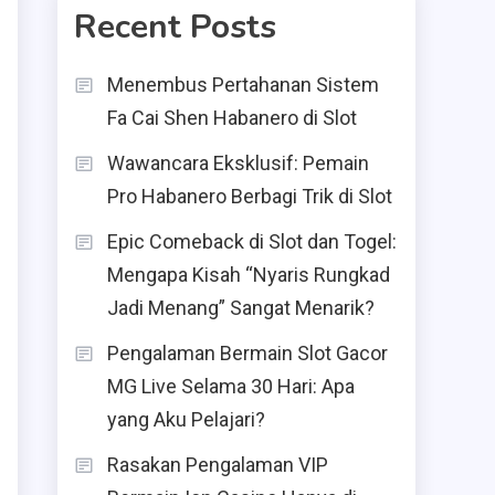
Recent Posts
Menembus Pertahanan Sistem
Fa Cai Shen Habanero di Slot
Wawancara Eksklusif: Pemain
Pro Habanero Berbagi Trik di Slot
Epic Comeback di Slot dan Togel:
Mengapa Kisah “Nyaris Rungkad
Jadi Menang” Sangat Menarik?
Pengalaman Bermain Slot Gacor
MG Live Selama 30 Hari: Apa
yang Aku Pelajari?
Rasakan Pengalaman VIP