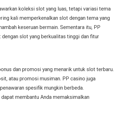
kan koleksi slot yang luas, tetapi variasi tema
ring kali memperkenalkan slot dengan tema yang
 menambah keseruan bermain. Sementara itu, PP
dengan slot yang berkualitas tinggi dan fitur
us dan promosi yang menarik untuk slot terbaru.
posit, atau promosi musiman. PP casino juga
i penawaran spesifik mungkin berbeda.
n dapat membantu Anda memaksimalkan