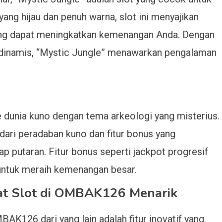
yang hijau dan penuh warna, slot ini menyajikan
yang dapat meningkatkan kemenangan Anda. Dengan
dinamis, “Mystic Jungle” menawarkan pengalaman
dunia kuno dengan tema arkeologi yang misterius.
 dari peradaban kuno dan fitur bonus yang
 putaran. Fitur bonus seperti jackpot progresif
untuk meraih kemenangan besar.
uat Slot di OMBAK126 Menarik
K126 dari yang lain adalah fitur inovatif yang