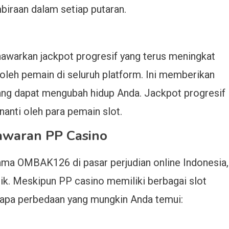
raan dalam setiap putaran.
warkan jackpot progresif yang terus meningkat
oleh pemain di seluruh platform. Ini memberikan
ang dapat mengubah hidup Anda. Jackpot progresif
-nanti oleh para pemain slot.
awaran PP Casino
tama OMBAK126 di pasar perjudian online Indonesia,
ik. Meskipun PP casino memiliki berbagai slot
rapa perbedaan yang mungkin Anda temui: