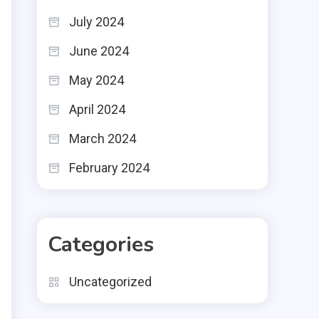
July 2024
June 2024
May 2024
April 2024
March 2024
February 2024
Categories
Uncategorized