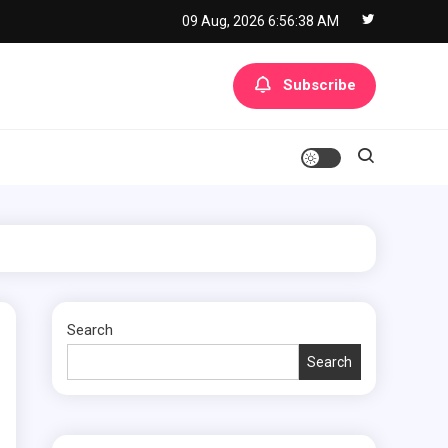
09 Aug, 2026
6:56:39 AM
Subscribe
Search
Search