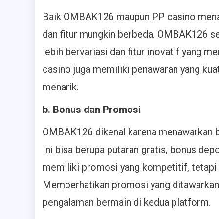
Baik OMBAK126 maupun PP casino menawar
dan fitur mungkin berbeda. OMBAK126 se
lebih bervariasi dan fitur inovatif yang
casino juga memiliki penawaran yang kuat 
menarik.
b. Bonus dan Promosi
OMBAK126 dikenal karena menawarkan bon
Ini bisa berupa putaran gratis, bonus de
memiliki promosi yang kompetitif, tetap
Memperhatikan promosi yang ditawarka
pengalaman bermain di kedua platform.