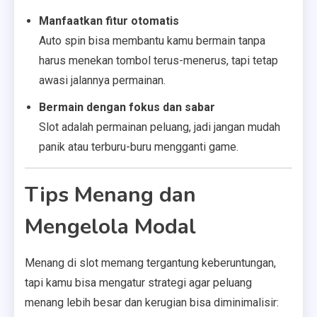
Manfaatkan fitur otomatis
Auto spin bisa membantu kamu bermain tanpa
harus menekan tombol terus-menerus, tapi tetap
awasi jalannya permainan.
Bermain dengan fokus dan sabar
Slot adalah permainan peluang, jadi jangan mudah
panik atau terburu-buru mengganti game.
Tips Menang dan
Mengelola Modal
Menang di slot memang tergantung keberuntungan,
tapi kamu bisa mengatur strategi agar peluang
menang lebih besar dan kerugian bisa diminimalisir: