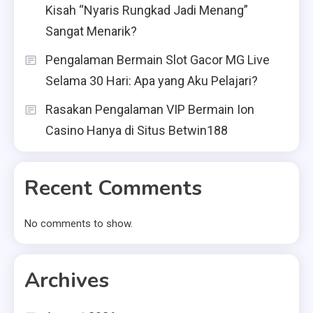
Kisah “Nyaris Rungkad Jadi Menang”
Sangat Menarik?
Pengalaman Bermain Slot Gacor MG Live
Selama 30 Hari: Apa yang Aku Pelajari?
Rasakan Pengalaman VIP Bermain Ion
Casino Hanya di Situs Betwin188
Recent Comments
No comments to show.
Archives