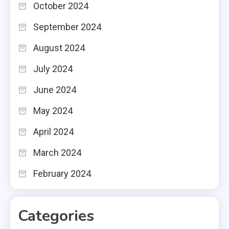
October 2024
September 2024
August 2024
July 2024
June 2024
May 2024
April 2024
March 2024
February 2024
Categories