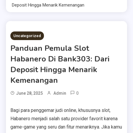
Deposit Hingga Menarik Kemenangan
4 MINS READ
Uncategorized
Panduan Pemula Slot
Habanero Di Bank303: Dari
Deposit Hingga Menarik
Kemenangan
0
June 28, 2025
Admin
Bagi para penggemar judi online, khususnya slot,
Habanero menjadi salah satu provider favorit karena
game-game yang seru dan fitur menariknya. Jika kamu