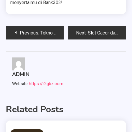
menyertaimu di Bank303!
Post
Previous:
Teknologi HTML5 di Slot Habanero: Kelebihan Agen Slot Gacor
Next:
Slot Gacor dan Keberuntungan: Panduan Lengkap di Situs Indonesia
navigation
ADMIN
Website
https://r2gbz.com
Related Posts