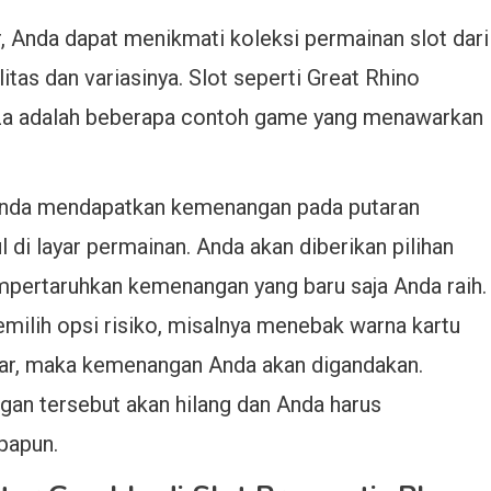
 Anda dapat menikmati koleksi permainan slot dari
itas dan variasinya. Slot seperti Great Rhino
za adalah beberapa contoh game yang menawarkan
 Anda mendapatkan kemenangan pada putaran
 di layar permainan. Anda akan diberikan pilihan
pertaruhkan kemenangan yang baru saja Anda raih.
emilih opsi risiko, misalnya menebak warna kartu
nar, maka kemenangan Anda akan digandakan.
gan tersebut akan hilang dan Anda harus
papun.