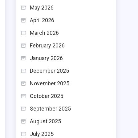
May 2026
April 2026
March 2026
February 2026
January 2026
December 2025
November 2025
October 2025
September 2025
August 2025
July 2025