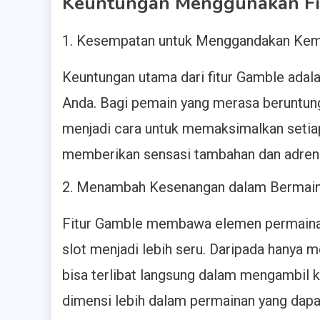
Keuntungan Menggunakan Fit
Kesempatan untuk Menggandakan Ke
Keuntungan utama dari fitur Gamble ad
Anda. Bagi pemain yang merasa beruntung d
menjadi cara untuk memaksimalkan setia
memberikan sensasi tambahan dan adrenal
Menambah Kesenangan dalam Bermai
Fitur Gamble membawa elemen permain
slot menjadi lebih seru. Daripada hanya 
bisa terlibat langsung dalam mengambil 
dimensi lebih dalam permainan yang dapa