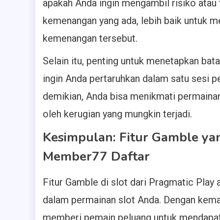
apakah Anda ingin mengambil risiko atau
kemenangan yang ada, lebih baik untuk 
kemenangan tersebut.
Selain itu, penting untuk menetapkan bat
ingin Anda pertaruhkan dalam satu sesi 
demikian, Anda bisa menikmati permaina
oleh kerugian yang mungkin terjadi.
Kesimpulan: Fitur Gamble y
Member77 Daftar
Fitur Gamble di slot dari Pragmatic Pla
dalam permainan slot Anda. Dengan kema
memberi pemain peluang untuk mendapat