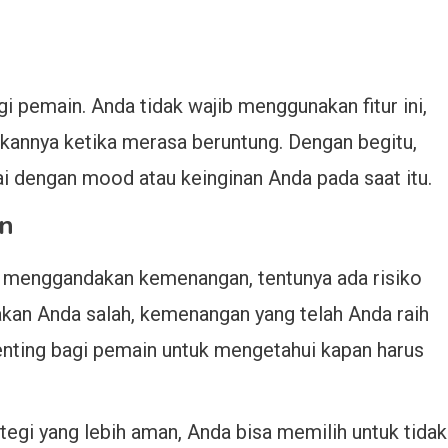
i pemain. Anda tidak wajib menggunakan fitur ini,
ukannya ketika merasa beruntung. Dengan begitu,
 dengan mood atau keinginan Anda pada saat itu.
an
k menggandakan kemenangan, tentunya ada risiko
akan Anda salah, kemenangan yang telah Anda raih
 penting bagi pemain untuk mengetahui kapan harus
tegi yang lebih aman, Anda bisa memilih untuk tidak