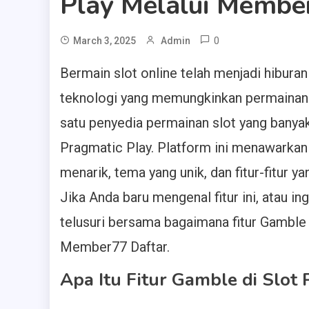
Play Melalui Membe
0
March 3, 2025
Admin
Bermain slot online telah menjadi hibura
teknologi yang memungkinkan permainan i
satu penyedia permainan slot yang banyak
Pragmatic Play. Platform ini menawarkan 
menarik, tema yang unik, dan fitur-fitur y
Jika Anda baru mengenal fitur ini, atau 
telusuri bersama bagaimana fitur Gambl
Member77 Daftar.
Apa Itu Fitur Gamble di Slot