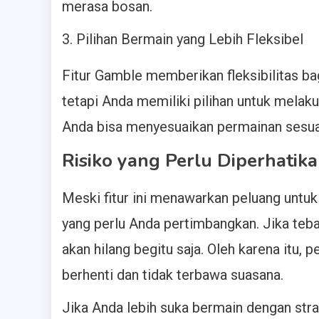
merasa bosan.
Pilihan Bermain yang Lebih Fleksibel
Fitur Gamble memberikan fleksibilitas bag
tetapi Anda memiliki pilihan untuk melak
Anda bisa menyesuaikan permainan sesuai
Risiko yang Perlu Diperhatik
Meski fitur ini menawarkan peluang untu
yang perlu Anda pertimbangkan. Jika teb
akan hilang begitu saja. Oleh karena itu,
berhenti dan tidak terbawa suasana.
Jika Anda lebih suka bermain dengan stra