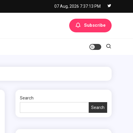
07 Aug, 2026
7:37:14 PM
Subscribe
Search
Search