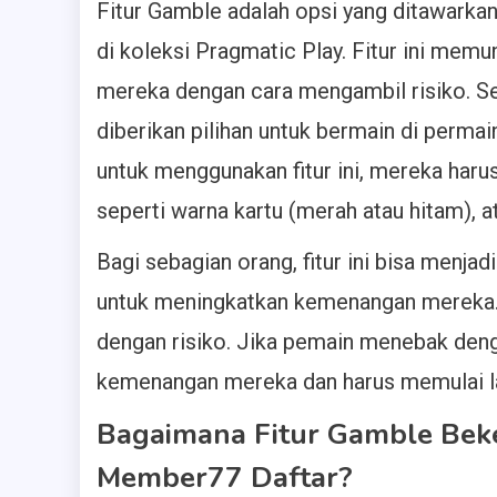
Fitur Gamble adalah opsi yang ditawarka
di koleksi Pragmatic Play. Fitur ini m
mereka dengan cara mengambil risiko. S
diberikan pilihan untuk bermain di permai
untuk menggunakan fitur ini, mereka haru
seperti warna kartu (merah atau hitam), at
Bagi sebagian orang, fitur ini bisa men
untuk meningkatkan kemenangan mereka. N
dengan risiko. Jika pemain menebak den
kemenangan mereka dan harus memulai la
Bagaimana Fitur Gamble Beker
Member77 Daftar?