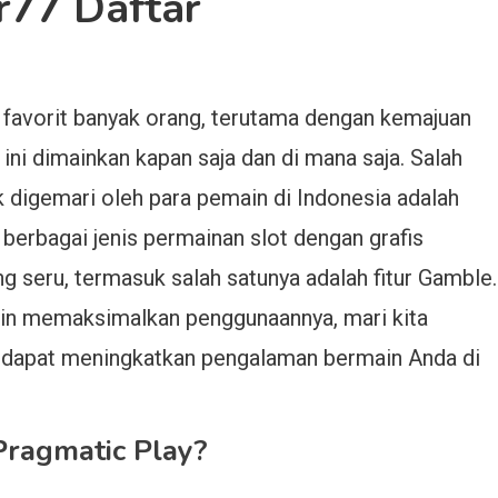
r77 Daftar
n favorit banyak orang, terutama dengan kemajuan
ni dimainkan kapan saja dan di mana saja. Salah
 digemari oleh para pemain di Indonesia adalah
berbagai jenis permainan slot dengan grafis
ang seru, termasuk salah satunya adalah fitur Gamble.
ingin memaksimalkan penggunaannya, mari kita
e dapat meningkatkan pengalaman bermain Anda di
 Pragmatic Play?