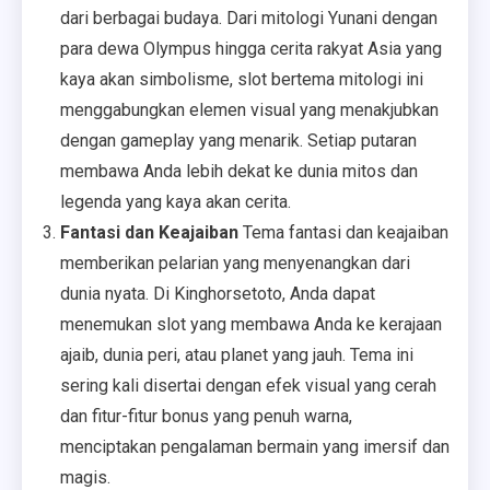
dari berbagai budaya. Dari mitologi Yunani dengan
para dewa Olympus hingga cerita rakyat Asia yang
kaya akan simbolisme, slot bertema mitologi ini
menggabungkan elemen visual yang menakjubkan
dengan gameplay yang menarik. Setiap putaran
membawa Anda lebih dekat ke dunia mitos dan
legenda yang kaya akan cerita.
Fantasi dan Keajaiban
Tema fantasi dan keajaiban
memberikan pelarian yang menyenangkan dari
dunia nyata. Di Kinghorsetoto, Anda dapat
menemukan slot yang membawa Anda ke kerajaan
ajaib, dunia peri, atau planet yang jauh. Tema ini
sering kali disertai dengan efek visual yang cerah
dan fitur-fitur bonus yang penuh warna,
menciptakan pengalaman bermain yang imersif dan
magis.