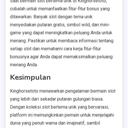
Saat bermain slot bertema unik di Kinghorsetoto,
cobalah untuk memanfaatkan fitur-fitur bonus yang
ditawarkan. Banyak slot dengan tema unik
menyediakan putaran gratis, simbol wild, dan mini-
game yang dapat meningkatkan peluang Anda untuk
menang. Pastikan untuk membaca informasi tentang
setiap slot dan memahami cara kerja fitur-fitur
bonusnya agar Anda dapat memaksimalkan peluang
menang Anda.
Kesimpulan
Kinghorsetoto menawarkan pengalaman bermain slot
yang lebih dari sekadar putaran gulungan biasa.
Dengan koleksi slot bertema unik yang bervariasi,
platform ini memungkinkan pemain untuk menjelajahi
dunia yang penuh warna dan imajinatif, sambil