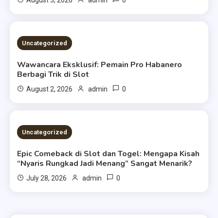
4 MINS READ
Uncategorized
Wawancara Eksklusif: Pemain Pro Habanero
Berbagi Trik di Slot
0
August 2, 2026
admin
3 MINS READ
Uncategorized
Epic Comeback di Slot dan Togel: Mengapa Kisah
“Nyaris Rungkad Jadi Menang” Sangat Menarik?
0
July 28, 2026
admin