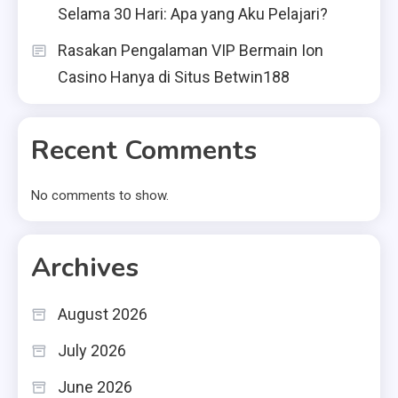
Selama 30 Hari: Apa yang Aku Pelajari?
Rasakan Pengalaman VIP Bermain Ion
Casino Hanya di Situs Betwin188
Recent Comments
No comments to show.
Archives
August 2026
July 2026
June 2026