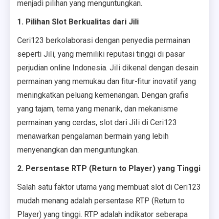
menjadi pilihan yang menguntungkan.
1. Pilihan Slot Berkualitas dari JiIi
Ceri123 berkolaborasi dengan penyedia permainan
seperti JiIi, yang memiliki reputasi tinggi di pasar
perjudian online Indonesia. JiIi dikenal dengan desain
permainan yang memukau dan fitur-fitur inovatif yang
meningkatkan peluang kemenangan. Dengan grafis
yang tajam, tema yang menarik, dan mekanisme
permainan yang cerdas, slot dari JiIi di Ceri123
menawarkan pengalaman bermain yang lebih
menyenangkan dan menguntungkan.
2. Persentase RTP (Return to Player) yang Tinggi
Salah satu faktor utama yang membuat slot di Ceri123
mudah menang adalah persentase RTP (Return to
Player) yang tinggi. RTP adalah indikator seberapa