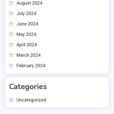
August 2024
July 2024
June 2024
May 2024
April 2024
March 2024
February 2024
Categories
Uncategorized