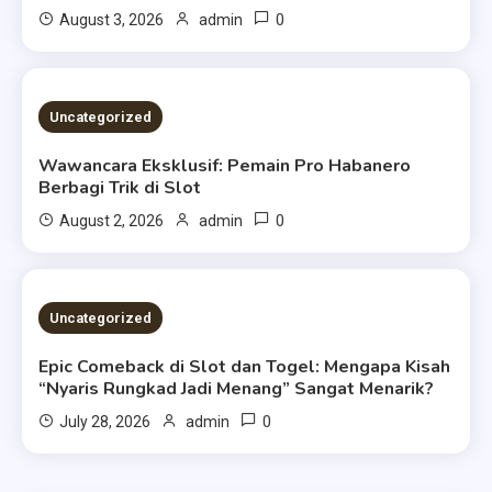
0
August 3, 2026
admin
4 MINS READ
Uncategorized
Wawancara Eksklusif: Pemain Pro Habanero
Berbagi Trik di Slot
0
August 2, 2026
admin
3 MINS READ
Uncategorized
Epic Comeback di Slot dan Togel: Mengapa Kisah
“Nyaris Rungkad Jadi Menang” Sangat Menarik?
0
July 28, 2026
admin