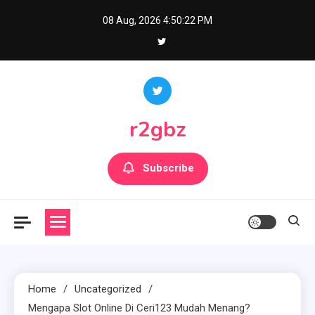
Skip
08 Aug, 2026
4:50:22 PM
to
content
r2gbz
Subscribe
Home
Uncategorized
Mengapa Slot Online Di Ceri123 Mudah Menang?