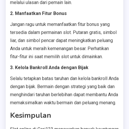
melalui ulasan dari pemain lain.
2. Manfaatkan Fitur Bonus
Jangan ragu untuk memanfaatkan fitur bonus yang
tersedia dalam permainan slot. Putaran gratis, simbol
liar, dan simbol pencar dapat meningkatkan peluang
Anda untuk meraih kemenangan besar. Perhatikan
fitur-fitur ini saat memilih slot untuk dimainkan.
3. Kelola Bankroll Anda dengan Bijak
Selalu tetapkan batas taruhan dan kelola bankroll Anda
dengan bijak. Bermain dengan strategi yang baik dan
menghindari taruhan berlebihan dapat membantu Anda
memaksimalkan waktu bermain dan peluang menang.
Kesimpulan