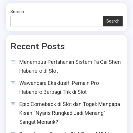
Search
Search
Recent Posts
Menembus Pertahanan Sistem Fa Cai Shen
Habanero di Slot
Wawancara Eksklusif: Pemain Pro
Habanero Berbagi Trik di Slot
Epic Comeback di Slot dan Togel: Mengapa
Kisah “Nyaris Rungkad Jadi Menang”
Sangat Menarik?