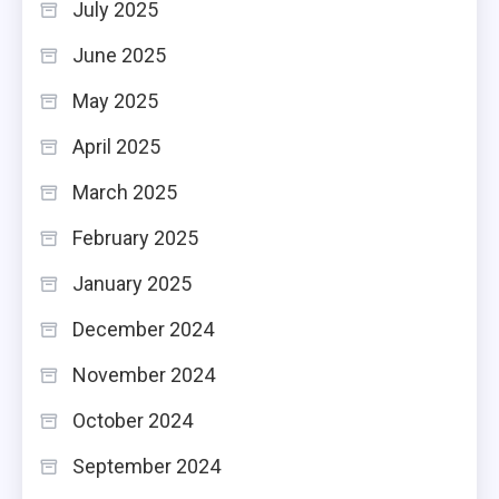
July 2025
June 2025
May 2025
April 2025
March 2025
February 2025
January 2025
December 2024
November 2024
October 2024
September 2024