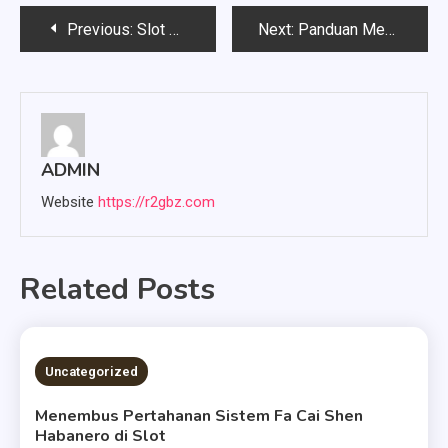
Post
Previous:
Slot Online dengan Jackpot Terbesar di Juragan69
Next:
Panduan Mendapatkan Bonus Tanpa Deposit di Slot99jp
navigation
ADMIN
Website
https://r2gbz.com
Related Posts
4 MINS READ
Uncategorized
Menembus Pertahanan Sistem Fa Cai Shen
Habanero di Slot