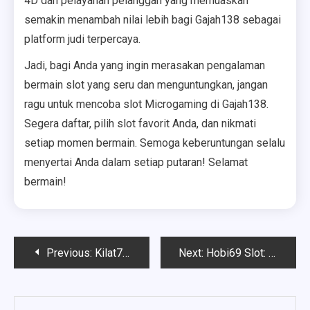
4D dan pelayanan pelanggan yang memuaskan
semakin menambah nilai lebih bagi Gajah138 sebagai
platform judi terpercaya.
Jadi, bagi Anda yang ingin merasakan pengalaman
bermain slot yang seru dan menguntungkan, jangan
ragu untuk mencoba slot Microgaming di Gajah138.
Segera daftar, pilih slot favorit Anda, dan nikmati
setiap momen bermain. Semoga keberuntungan selalu
menyertai Anda dalam setiap putaran! Selamat
bermain!
Post
Previous:
Kilat77: Hiburan Seru yang Menguntungkan bagi Pemain
Next:
Hobi69 Slot: Jackpot Menunggu di Setiap Putaran
navigation