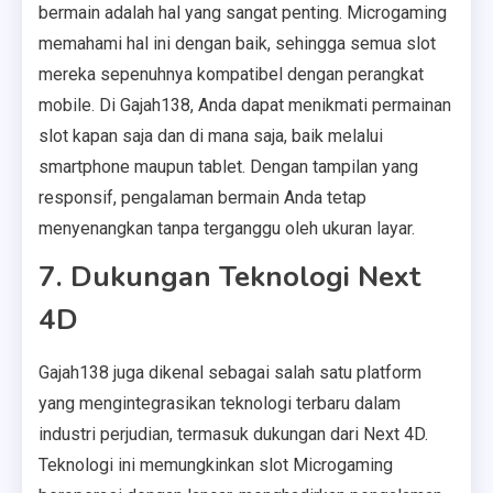
bermain adalah hal yang sangat penting. Microgaming
memahami hal ini dengan baik, sehingga semua slot
mereka sepenuhnya kompatibel dengan perangkat
mobile. Di Gajah138, Anda dapat menikmati permainan
slot kapan saja dan di mana saja, baik melalui
smartphone maupun tablet. Dengan tampilan yang
responsif, pengalaman bermain Anda tetap
menyenangkan tanpa terganggu oleh ukuran layar.
7. Dukungan Teknologi Next
4D
Gajah138 juga dikenal sebagai salah satu platform
yang mengintegrasikan teknologi terbaru dalam
industri perjudian, termasuk dukungan dari Next 4D.
Teknologi ini memungkinkan slot Microgaming