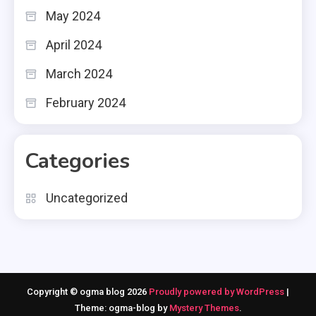
May 2024
April 2024
March 2024
February 2024
Categories
Uncategorized
Copyright © ogma blog 2026
Proudly powered by WordPress
|
Theme: ogma-blog by
Mystery Themes
.