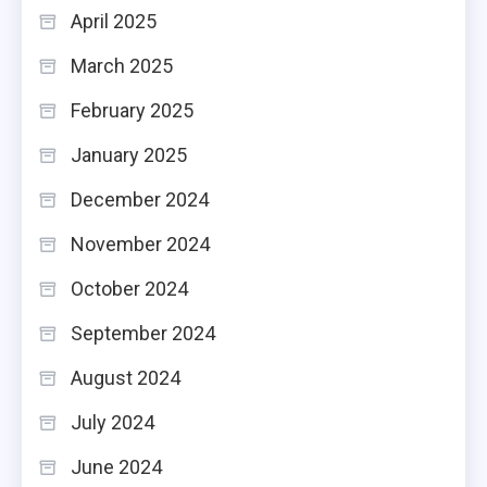
April 2025
March 2025
February 2025
January 2025
December 2024
November 2024
October 2024
September 2024
August 2024
July 2024
June 2024