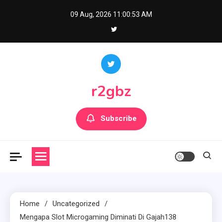
Skip
09 Aug, 2026
11:00:53 AM
to
content
r2gbz
Subscribe
Home
Uncategorized
Mengapa Slot Microgaming Diminati Di Gajah138