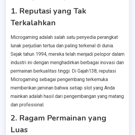
1. Reputasi yang Tak
Terkalahkan
Microgaming adalah salah satu penyedia perangkat
lunak perjudian tertua dan paling terkenal di dunia.
Sejak tahun 1994, mereka telah menjadi pelopor dalam
industri ini dengan menghadirkan berbagai inovasi dan
permainan berkualitas tinggi. Di Gajah138, reputasi
Microgaming sebagai pengembang terkemuka
memberikan jaminan bahwa setiap slot yang Anda
mainkan adalah hasil dari pengembangan yang matang
dan profesional.
2. Ragam Permainan yang
Luas