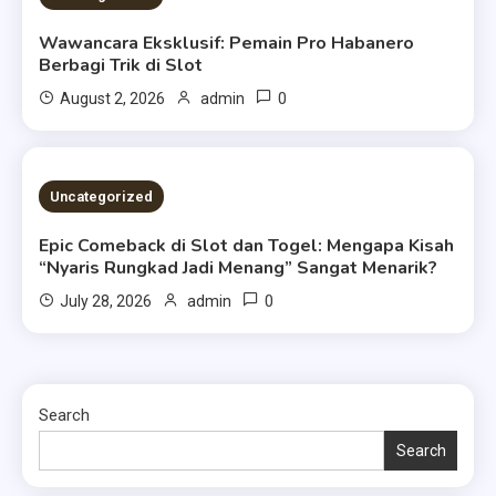
Wawancara Eksklusif: Pemain Pro Habanero
Berbagi Trik di Slot
0
August 2, 2026
admin
3 MINS READ
Uncategorized
Epic Comeback di Slot dan Togel: Mengapa Kisah
“Nyaris Rungkad Jadi Menang” Sangat Menarik?
0
July 28, 2026
admin
Search
Search