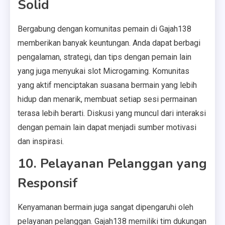
Solid
Bergabung dengan komunitas pemain di Gajah138
memberikan banyak keuntungan. Anda dapat berbagi
pengalaman, strategi, dan tips dengan pemain lain
yang juga menyukai slot Microgaming. Komunitas
yang aktif menciptakan suasana bermain yang lebih
hidup dan menarik, membuat setiap sesi permainan
terasa lebih berarti. Diskusi yang muncul dari interaksi
dengan pemain lain dapat menjadi sumber motivasi
dan inspirasi.
10. Pelayanan Pelanggan yang
Responsif
Kenyamanan bermain juga sangat dipengaruhi oleh
pelayanan pelanggan. Gajah138 memiliki tim dukungan