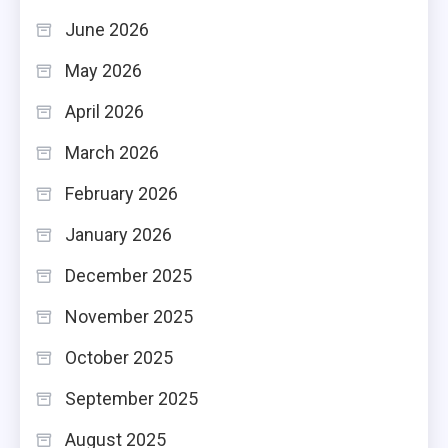
June 2026
May 2026
April 2026
March 2026
February 2026
January 2026
December 2025
November 2025
October 2025
September 2025
August 2025