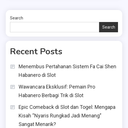
Search
Search
Recent Posts
Menembus Pertahanan Sistem Fa Cai Shen
Habanero di Slot
Wawancara Eksklusif: Pemain Pro
Habanero Berbagi Trik di Slot
Epic Comeback di Slot dan Togel: Mengapa
Kisah “Nyaris Rungkad Jadi Menang”
Sangat Menarik?