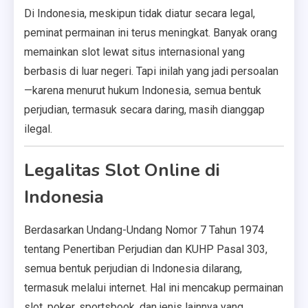
Di Indonesia, meskipun tidak diatur secara legal,
peminat permainan ini terus meningkat. Banyak orang
memainkan slot lewat situs internasional yang
berbasis di luar negeri. Tapi inilah yang jadi persoalan
—karena menurut hukum Indonesia, semua bentuk
perjudian, termasuk secara daring, masih dianggap
ilegal.
Legalitas Slot Online di
Indonesia
Berdasarkan Undang-Undang Nomor 7 Tahun 1974
tentang Penertiban Perjudian dan KUHP Pasal 303,
semua bentuk perjudian di Indonesia dilarang,
termasuk melalui internet. Hal ini mencakup permainan
slot, poker, sportsbook, dan jenis lainnya yang