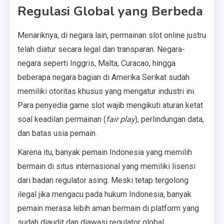
Regulasi Global yang Berbeda
Menariknya, di negara lain, permainan slot online justru
telah diatur secara legal dan transparan. Negara-
negara seperti Inggris, Malta, Curacao, hingga
beberapa negara bagian di Amerika Serikat sudah
memiliki otoritas khusus yang mengatur industri ini.
Para penyedia game slot wajib mengikuti aturan ketat
soal keadilan permainan (
fair play
), perlindungan data,
dan batas usia pemain.
Karena itu, banyak pemain Indonesia yang memilih
bermain di situs internasional yang memiliki lisensi
dari badan regulator asing. Meski tetap tergolong
ilegal jika mengacu pada hukum Indonesia, banyak
pemain merasa lebih aman bermain di platform yang
sudah diaudit dan diawasi regulator global.