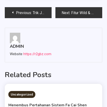
Post
Previous:
Trik Jackpot Slot Zeus di Mujur508
Next:
Fitur Wild & Scatter Habanero di Bank77 Dijelaskan
navigation
ADMIN
Website
https://r2gbz.com
Related Posts
4 MINS READ
Uncategorized
Menembus Pertahanan Sistem Fa Cai Shen