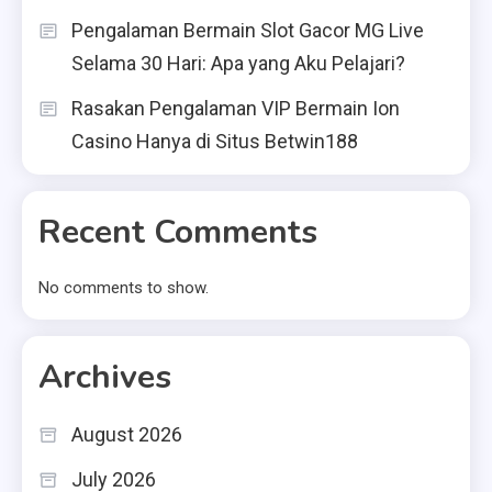
Pengalaman Bermain Slot Gacor MG Live
Selama 30 Hari: Apa yang Aku Pelajari?
Rasakan Pengalaman VIP Bermain Ion
Casino Hanya di Situs Betwin188
Recent Comments
No comments to show.
Archives
August 2026
July 2026