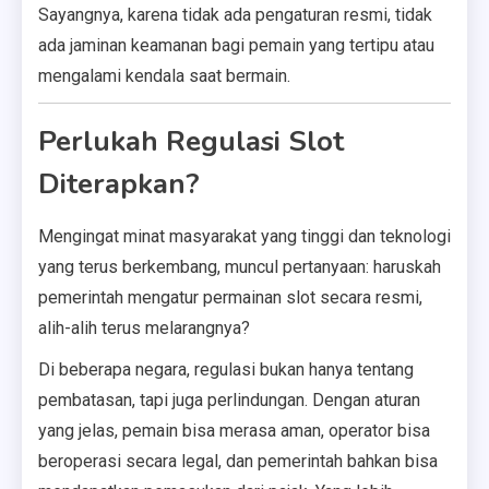
Sayangnya, karena tidak ada pengaturan resmi, tidak
ada jaminan keamanan bagi pemain yang tertipu atau
mengalami kendala saat bermain.
Perlukah Regulasi Slot
Diterapkan?
Mengingat minat masyarakat yang tinggi dan teknologi
yang terus berkembang, muncul pertanyaan: haruskah
pemerintah mengatur permainan slot secara resmi,
alih-alih terus melarangnya?
Di beberapa negara, regulasi bukan hanya tentang
pembatasan, tapi juga perlindungan. Dengan aturan
yang jelas, pemain bisa merasa aman, operator bisa
beroperasi secara legal, dan pemerintah bahkan bisa