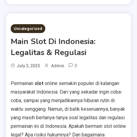
5 MINS READ
Uncategorized
Main Slot Di Indonesia:
Legalitas & Regulasi
0
July 3, 2025
Admin
Permainan
slot
online semakin populer di kalangan
masyarakat Indonesia. Dari yang sekadar ingin coba-
coba, sampai yang menjadikannya hiburan rutin di
waktu senggang. Namun, di balik keseruannya, banyak
yang masih bertanya-tanya soal legalitas dan regulasi
permainan ini di Indonesia. Apakah bermain slot online
legal? Apa risiko hukumnya? Dan bagaimana