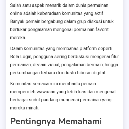
Salah satu aspek menarik dalam dunia permainan
online adalah keberadaan komunitas yang aktif.
Banyak pemain bergabung dalam grup diskusi untuk
bertukar pengalaman mengenai permainan favorit
mereka.
Dalam komunitas yang membahas platform seperti
Bola Login, pengguna sering berdiskusi mengenai fitur
permainan, desain visual, pengalaman bermain, hingga
perkembangan terbaru di industri hiburan digital.
Komunitas semacam ini membantu pemain
memperoleh wawasan yang lebih luas dan mengenal
berbagai sudut pandang mengenai permainan yang
mereka minati.
Pentingnya Memahami