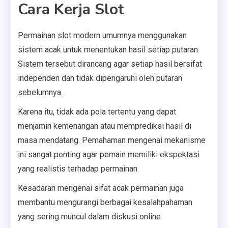
Cara Kerja Slot
Permainan slot modern umumnya menggunakan
sistem acak untuk menentukan hasil setiap putaran.
Sistem tersebut dirancang agar setiap hasil bersifat
independen dan tidak dipengaruhi oleh putaran
sebelumnya.
Karena itu, tidak ada pola tertentu yang dapat
menjamin kemenangan atau memprediksi hasil di
masa mendatang. Pemahaman mengenai mekanisme
ini sangat penting agar pemain memiliki ekspektasi
yang realistis terhadap permainan.
Kesadaran mengenai sifat acak permainan juga
membantu mengurangi berbagai kesalahpahaman
yang sering muncul dalam diskusi online.