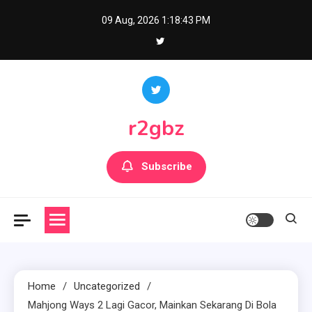
Skip
09 Aug, 2026
1:18:43 PM
to
content
r2gbz
Subscribe
Home
Uncategorized
Mahjong Ways 2 Lagi Gacor, Mainkan Sekarang Di Bola