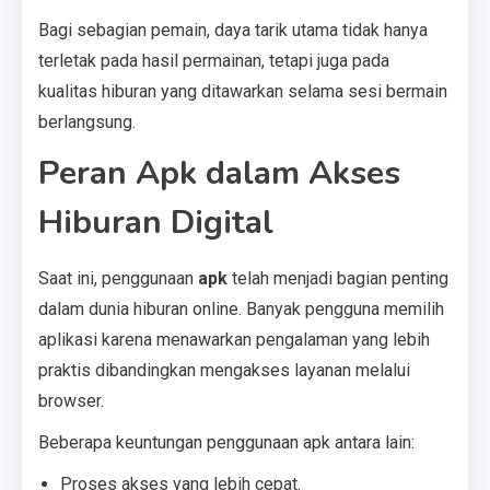
Bagi sebagian pemain, daya tarik utama tidak hanya
terletak pada hasil permainan, tetapi juga pada
kualitas hiburan yang ditawarkan selama sesi bermain
berlangsung.
Peran Apk dalam Akses
Hiburan Digital
Saat ini, penggunaan
apk
telah menjadi bagian penting
dalam dunia hiburan online. Banyak pengguna memilih
aplikasi karena menawarkan pengalaman yang lebih
praktis dibandingkan mengakses layanan melalui
browser.
Beberapa keuntungan penggunaan apk antara lain:
Proses akses yang lebih cepat.