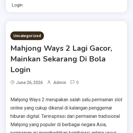
Login
5 MINS READ
Uncategorized
Mahjong Ways 2 Lagi Gacor,
Mainkan Sekarang Di Bola
Login
0
June 26, 2026
Admin
Mahjong Ways 2 merupakan salah satu permainan slot
online yang cukup dikenal di kalangan penggemar
hiburan digital. Terinspirasi dari permainan tradisional
Mahjong yang populer di berbagai negara Asia,
permainan ini menghadirkan kombinasi antara unsur