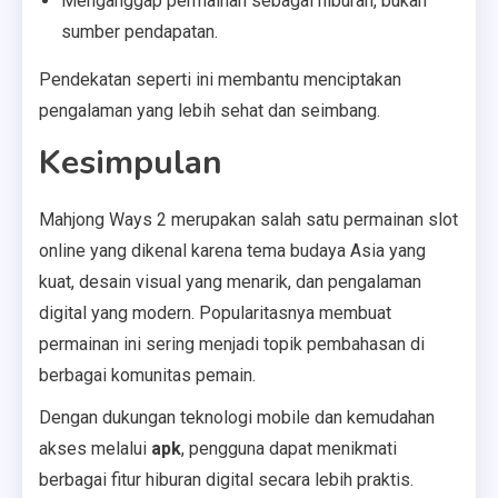
Menganggap permainan sebagai hiburan, bukan
sumber pendapatan.
Pendekatan seperti ini membantu menciptakan
pengalaman yang lebih sehat dan seimbang.
Kesimpulan
Mahjong Ways 2 merupakan salah satu permainan slot
online yang dikenal karena tema budaya Asia yang
kuat, desain visual yang menarik, dan pengalaman
digital yang modern. Popularitasnya membuat
permainan ini sering menjadi topik pembahasan di
berbagai komunitas pemain.
Dengan dukungan teknologi mobile dan kemudahan
akses melalui
apk
, pengguna dapat menikmati
berbagai fitur hiburan digital secara lebih praktis.