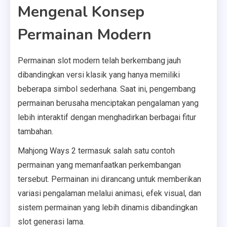
Mengenal Konsep
Permainan Modern
Permainan slot modern telah berkembang jauh
dibandingkan versi klasik yang hanya memiliki
beberapa simbol sederhana. Saat ini, pengembang
permainan berusaha menciptakan pengalaman yang
lebih interaktif dengan menghadirkan berbagai fitur
tambahan.
Mahjong Ways 2 termasuk salah satu contoh
permainan yang memanfaatkan perkembangan
tersebut. Permainan ini dirancang untuk memberikan
variasi pengalaman melalui animasi, efek visual, dan
sistem permainan yang lebih dinamis dibandingkan
slot generasi lama.