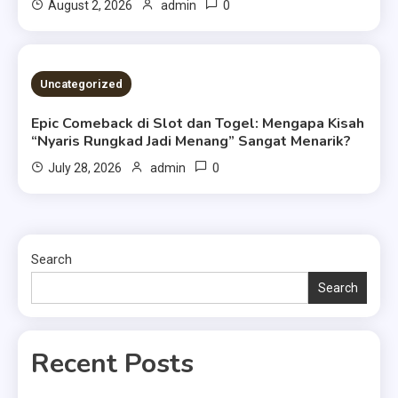
0
August 2, 2026
admin
3 MINS READ
Uncategorized
Epic Comeback di Slot dan Togel: Mengapa Kisah
“Nyaris Rungkad Jadi Menang” Sangat Menarik?
0
July 28, 2026
admin
Search
Search
Recent Posts