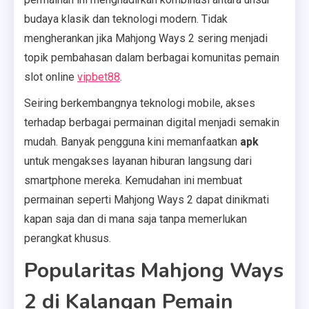
budaya klasik dan teknologi modern. Tidak
mengherankan jika Mahjong Ways 2 sering menjadi
topik pembahasan dalam berbagai komunitas pemain
slot online
vipbet88
.
Seiring berkembangnya teknologi mobile, akses
terhadap berbagai permainan digital menjadi semakin
mudah. Banyak pengguna kini memanfaatkan
apk
untuk mengakses layanan hiburan langsung dari
smartphone mereka. Kemudahan ini membuat
permainan seperti Mahjong Ways 2 dapat dinikmati
kapan saja dan di mana saja tanpa memerlukan
perangkat khusus.
Popularitas Mahjong Ways
2 di Kalangan Pemain