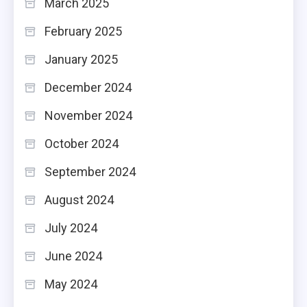
March 2025
February 2025
January 2025
December 2024
November 2024
October 2024
September 2024
August 2024
July 2024
June 2024
May 2024