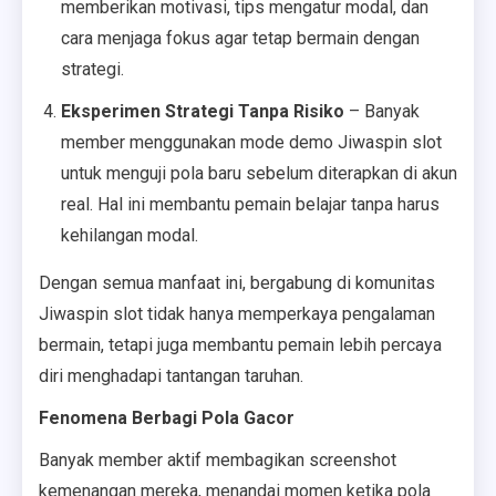
memberikan motivasi, tips mengatur modal, dan
cara menjaga fokus agar tetap bermain dengan
strategi.
Eksperimen Strategi Tanpa Risiko
– Banyak
member menggunakan mode demo Jiwaspin slot
untuk menguji pola baru sebelum diterapkan di akun
real. Hal ini membantu pemain belajar tanpa harus
kehilangan modal.
Dengan semua manfaat ini, bergabung di komunitas
Jiwaspin slot tidak hanya memperkaya pengalaman
bermain, tetapi juga membantu pemain lebih percaya
diri menghadapi tantangan taruhan.
Fenomena Berbagi Pola Gacor
Banyak member aktif membagikan screenshot
kemenangan mereka, menandai momen ketika pola