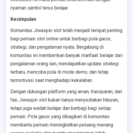
nyaman sambil terus belajar.
Kesimpulan
Komunitas Jiwaspin slot telah menjadi tempat penting
bagi pemain slot online untuk berbagi pola gacor,
strategi, dan pengalaman nyata. Bergabung di
komunitas ini memberikan banyak manfaat: belajar dari
pengalaman orang lain, mendapatkan update strategi
terbaru, mencoba pola di mode demo, dan tetap
termotivasi saat menghadapi kekalahan.
Dengan dukungan platform yang aman, transparan, dan
fair, Jiwaspin slot bukan hanya menyediakan hiburan,
tetapi juga wadah belajar dan berbagi bagi setiap
pemain. Pola gacor yang dibagikan di komunitas
membantu pemain meningkatkan peluang menang