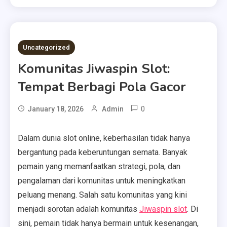
4 MINS READ
Uncategorized
Komunitas Jiwaspin Slot:
Tempat Berbagi Pola Gacor
0
January 18, 2026
Admin
Dalam dunia slot online, keberhasilan tidak hanya
bergantung pada keberuntungan semata. Banyak
pemain yang memanfaatkan strategi, pola, dan
pengalaman dari komunitas untuk meningkatkan
peluang menang. Salah satu komunitas yang kini
menjadi sorotan adalah komunitas
Jiwaspin slot
. Di
sini, pemain tidak hanya bermain untuk kesenangan,