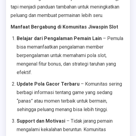
tapi menjadi panduan tambahan untuk meningkatkan
peluang dan membuat permainan lebih seru.
Manfaat Bergabung di Komunitas Jiwaspin Slot
Belajar dari Pengalaman Pemain Lain
– Pemula
bisa memanfaatkan pengalaman member
berpengalaman untuk memahami pola slot,
mengenal fitur bonus, dan strategi taruhan yang
efektif.
Update Pola Gacor Terbaru
– Komunitas sering
berbagi informasi tentang game yang sedang
“panas” atau momen terbaik untuk bermain,
sehingga peluang menang bisa lebih tinggi.
Support dan Motivasi
– Tidak jarang pemain
mengalami kekalahan beruntun. Komunitas