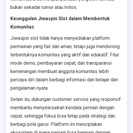
bukan sekadar rumor atau mitos.
Keunggulan Jiwaspin Slot dalam Membentuk
Komunitas
Jiwaspin slot tidak hanya menyediakan platform
permainan yang fair dan aman, tetapi juga mendorong
terbentuknya komunitas yang aktif dan edukatif. Fitur
mode demo, pembayaran cepat, dan transparansi
kemenangan membuat anggota komunitas lebih
percaya diri dalam berbagi informasi dan belajar dari
pengalaman nyata.
Selain itu, dukungan customer service yang responsif
membantu menyelesaikan kendala pemain dengan
cepat, sehingga fokus bisa tetap pada strategi dan
berbagi pola gacor. Platform ini menciptakan
ekosistem di mana pemain bisa bermain dengan