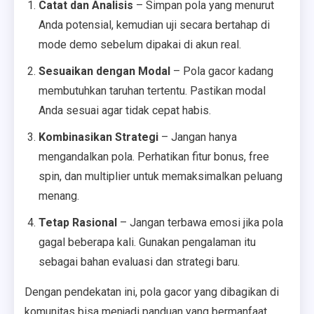
Catat dan Analisis
– Simpan pola yang menurut
Anda potensial, kemudian uji secara bertahap di
mode demo sebelum dipakai di akun real.
Sesuaikan dengan Modal
– Pola gacor kadang
membutuhkan taruhan tertentu. Pastikan modal
Anda sesuai agar tidak cepat habis.
Kombinasikan Strategi
– Jangan hanya
mengandalkan pola. Perhatikan fitur bonus, free
spin, dan multiplier untuk memaksimalkan peluang
menang.
Tetap Rasional
– Jangan terbawa emosi jika pola
gagal beberapa kali. Gunakan pengalaman itu
sebagai bahan evaluasi dan strategi baru.
Dengan pendekatan ini, pola gacor yang dibagikan di
komunitas bisa menjadi panduan yang bermanfaat,