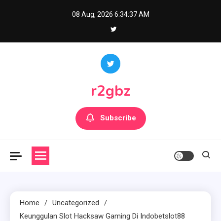
Skip
08 Aug, 2026
6:34:38 AM
to
content
r2gbz
Subscribe
Home
Uncategorized
Keunggulan Slot Hacksaw Gaming Di Indobetslot88