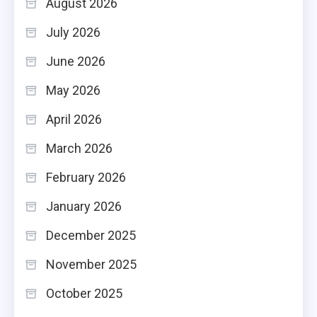
August 2026
July 2026
June 2026
May 2026
April 2026
March 2026
February 2026
January 2026
December 2025
November 2025
October 2025