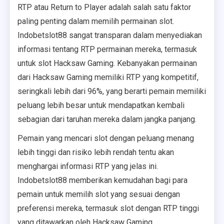
RTP atau Return to Player adalah salah satu faktor
paling penting dalam memilih permainan slot.
Indobetslot88 sangat transparan dalam menyediakan
informasi tentang RTP permainan mereka, termasuk
untuk slot Hacksaw Gaming. Kebanyakan permainan
dari Hacksaw Gaming memiliki RTP yang kompetitif,
seringkali lebih dari 96%, yang berarti pemain memiliki
peluang lebih besar untuk mendapatkan kembali
sebagian dari taruhan mereka dalam jangka panjang.
Pemain yang mencari slot dengan peluang menang
lebih tinggi dan risiko lebih rendah tentu akan
menghargai informasi RTP yang jelas ini.
Indobetslot88 memberikan kemudahan bagi para
pemain untuk memilih slot yang sesuai dengan
preferensi mereka, termasuk slot dengan RTP tinggi
yang ditawarkan oleh Hacksaw Gaming.