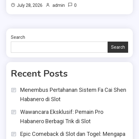
0
July 28, 2026
admin
Search
Search
Recent Posts
Menembus Pertahanan Sistem Fa Cai Shen
Habanero di Slot
Wawancara Eksklusif: Pemain Pro
Habanero Berbagi Trik di Slot
Epic Comeback di Slot dan Togel: Mengapa