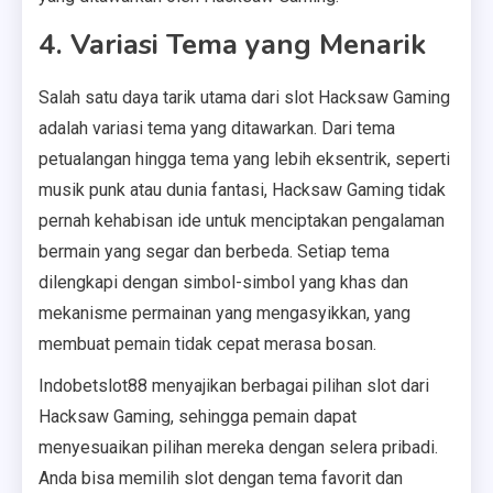
4. Variasi Tema yang Menarik
Salah satu daya tarik utama dari slot Hacksaw Gaming
adalah variasi tema yang ditawarkan. Dari tema
petualangan hingga tema yang lebih eksentrik, seperti
musik punk atau dunia fantasi, Hacksaw Gaming tidak
pernah kehabisan ide untuk menciptakan pengalaman
bermain yang segar dan berbeda. Setiap tema
dilengkapi dengan simbol-simbol yang khas dan
mekanisme permainan yang mengasyikkan, yang
membuat pemain tidak cepat merasa bosan.
Indobetslot88 menyajikan berbagai pilihan slot dari
Hacksaw Gaming, sehingga pemain dapat
menyesuaikan pilihan mereka dengan selera pribadi.
Anda bisa memilih slot dengan tema favorit dan