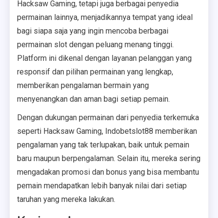
Hacksaw Gaming, tetapi juga berbagai penyedia
permainan lainnya, menjadikannya tempat yang ideal
bagi siapa saja yang ingin mencoba berbagai
permainan slot dengan peluang menang tinggi.
Platform ini dikenal dengan layanan pelanggan yang
responsif dan pilihan permainan yang lengkap,
memberikan pengalaman bermain yang
menyenangkan dan aman bagi setiap pemain.
Dengan dukungan permainan dari penyedia terkemuka
seperti Hacksaw Gaming, Indobetslot88 memberikan
pengalaman yang tak terlupakan, baik untuk pemain
baru maupun berpengalaman. Selain itu, mereka sering
mengadakan promosi dan bonus yang bisa membantu
pemain mendapatkan lebih banyak nilai dari setiap
taruhan yang mereka lakukan.