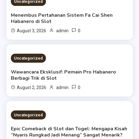
4 MINS READ
Uncategorized
Menembus Pertahanan Sistem Fa Cai Shen
Habanero di Slot
0
August 3, 2026
admin
4 MINS READ
Uncategorized
Wawancara Eksklusif: Pemain Pro Habanero
Berbagi Trik di Slot
0
August 2, 2026
admin
3 MINS READ
Uncategorized
Epic Comeback di Slot dan Togel: Mengapa Kisah
“Nyaris Rungkad Jadi Menang” Sangat Menarik?