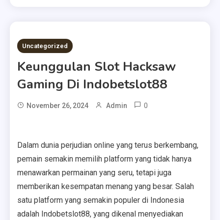
5 MINS READ
Uncategorized
Keunggulan Slot Hacksaw
Gaming Di Indobetslot88
0
November 26, 2024
Admin
Dalam dunia perjudian online yang terus berkembang,
pemain semakin memilih platform yang tidak hanya
menawarkan permainan yang seru, tetapi juga
memberikan kesempatan menang yang besar. Salah
satu platform yang semakin populer di Indonesia
adalah Indobetslot88, yang dikenal menyediakan