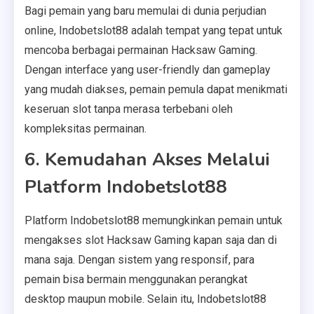
Bagi pemain yang baru memulai di dunia perjudian
online, Indobetslot88 adalah tempat yang tepat untuk
mencoba berbagai permainan Hacksaw Gaming.
Dengan interface yang user-friendly dan gameplay
yang mudah diakses, pemain pemula dapat menikmati
keseruan slot tanpa merasa terbebani oleh
kompleksitas permainan.
6. Kemudahan Akses Melalui
Platform Indobetslot88
Platform Indobetslot88 memungkinkan pemain untuk
mengakses slot Hacksaw Gaming kapan saja dan di
mana saja. Dengan sistem yang responsif, para
pemain bisa bermain menggunakan perangkat
desktop maupun mobile. Selain itu, Indobetslot88