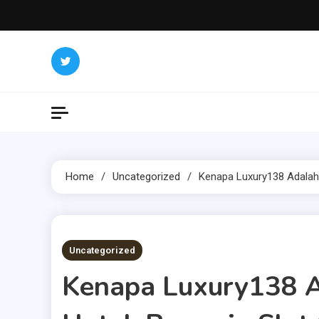
Skip
to
content
Home
Uncategorized
Kenapa Luxury138 Adalah 
3 MINS READ
Uncategorized
Kenapa Luxury138 A