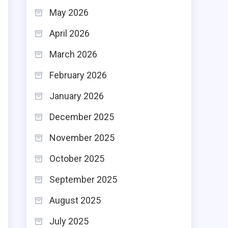
May 2026
April 2026
March 2026
February 2026
January 2026
December 2025
November 2025
October 2025
September 2025
August 2025
July 2025