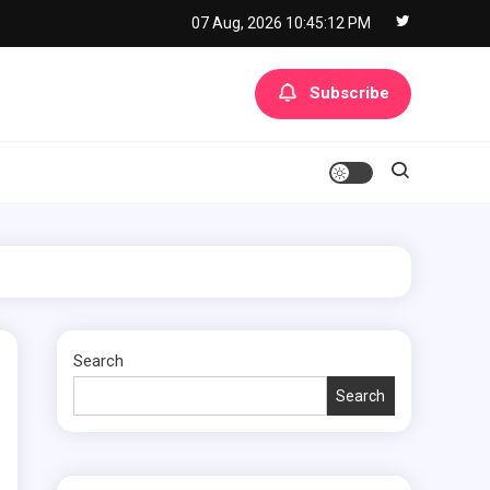
07 Aug, 2026
10:45:13 PM
Subscribe
Search
Search