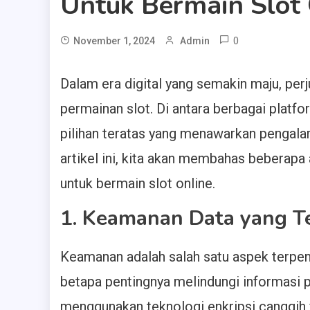
Untuk Bermain Slot 
0
November 1, 2024
Admin
Dalam era digital yang semakin maju, per
permainan slot. Di antara berbagai platf
pilihan teratas yang menawarkan penga
artikel ini, kita akan membahas beberap
untuk bermain slot online.
1.
Keamanan Data yang T
Keamanan adalah salah satu aspek terpe
betapa pentingnya melindungi informasi pr
menggunakan teknologi enkripsi canggih