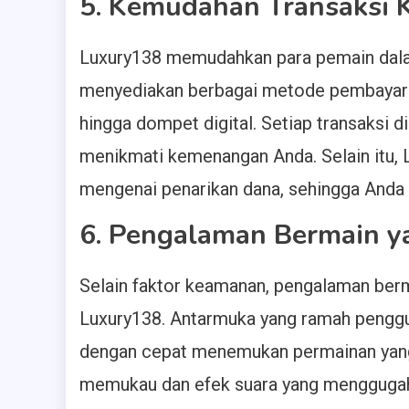
5.
Kemudahan Transaksi 
Luxury138 memudahkan para pemain dalam
menyediakan berbagai metode pembayaran
hingga dompet digital. Setiap transaksi 
menikmati kemenangan Anda. Selain itu, L
mengenai penarikan dana, sehingga Anda t
6.
Pengalaman Bermain 
Selain faktor keamanan, pengalaman berm
Luxury138. Antarmuka yang ramah pengg
dengan cepat menemukan permainan yang 
memukau dan efek suara yang menggugah, 