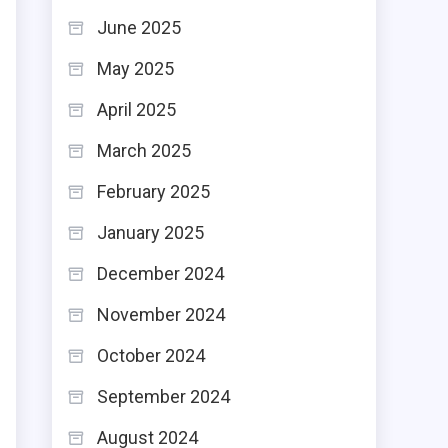
June 2025
May 2025
April 2025
March 2025
February 2025
January 2025
December 2024
November 2024
October 2024
September 2024
August 2024