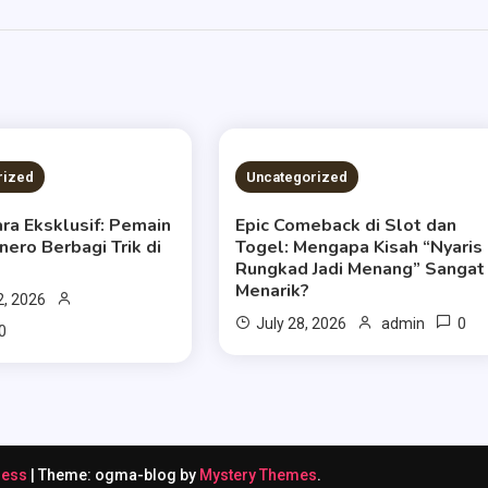
S READ
3 MINS READ
rized
Uncategorized
a Eksklusif: Pemain
Epic Comeback di Slot dan
ero Berbagi Trik di
Togel: Mengapa Kisah “Nyaris
Rungkad Jadi Menang” Sangat
Menarik?
2, 2026
0
July 28, 2026
admin
0
ress
|
Theme: ogma-blog by
Mystery Themes
.