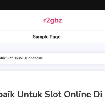
r2gbz
Sample Page
tuk Slot Online Di Indonesia
baik Untuk Slot Online Di