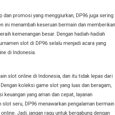
ap dan promosi yang menggiurkan, DP96 juga sering
en ini menambah keseruan bermain dan memberika
eraih kemenangan besar. Dengan hadiah-hadiah
urnamen slot di DP96 selalu menjadi acara yang
ine di Indonesia.
n slot online di Indonesia, dan itu tidak lepas dari
Dengan koleksi game slot yang luas dan beragam,
i keuangan yang aman dan cepat, layanan
en slot seru, DP96 menawarkan pengalaman bermain
i online. Jadi, jangan ragu untuk bergabung dengan