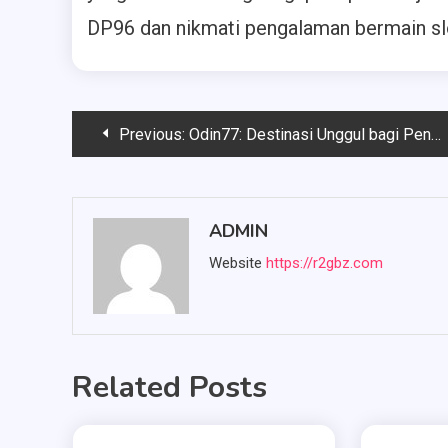
DP96 dan nikmati pengalaman bermain slot
Post
Previous:
Odin77: Destinasi Unggul bagi Penggemar Judi Online di Indonesia
navigation
ADMIN
Website
https://r2gbz.com
Related Posts