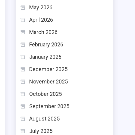
May 2026
April 2026
March 2026
February 2026
January 2026
December 2025
November 2025
October 2025
September 2025
August 2025
July 2025