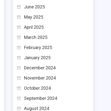
June 2025
May 2025
n
April 2025
March 2025
February 2025
January 2025
December 2024
November 2024
October 2024
September 2024
August 2024