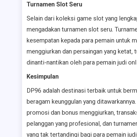
Turnamen Slot Seru
Selain dari koleksi game slot yang lengk
mengadakan turnamen slot seru. Turnam
kesempatan kepada para pemain untuk m
menggiurkan dan persaingan yang ketat, t
dinanti-nantikan oleh para pemain judi onl
Kesimpulan
DP96 adalah destinasi terbaik untuk bermai
beragam keunggulan yang ditawarkannya. 
promosi dan bonus menggiurkan, transaks
pelanggan yang profesional, dan turnam
yang tak tertandingi bagi para pemain jud