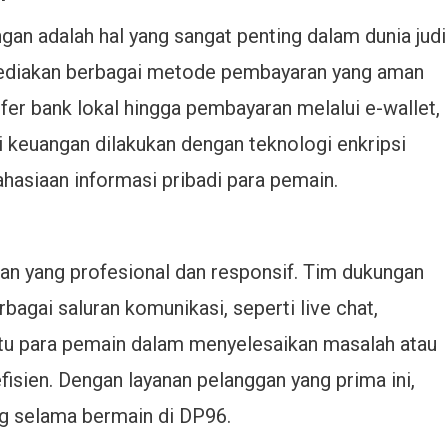
an adalah hal yang sangat penting dalam dunia judi
yediakan berbagai metode pembayaran yang aman
fer bank lokal hingga pembayaran melalui e-wallet,
keuangan dilakukan dengan teknologi enkripsi
hasiaan informasi pribadi para pemain.
an yang profesional dan responsif. Tim dukungan
agai saluran komunikasi, seperti live chat,
tu para pemain dalam menyelesaikan masalah atau
sien. Dengan layanan pelanggan yang prima ini,
g selama bermain di DP96.