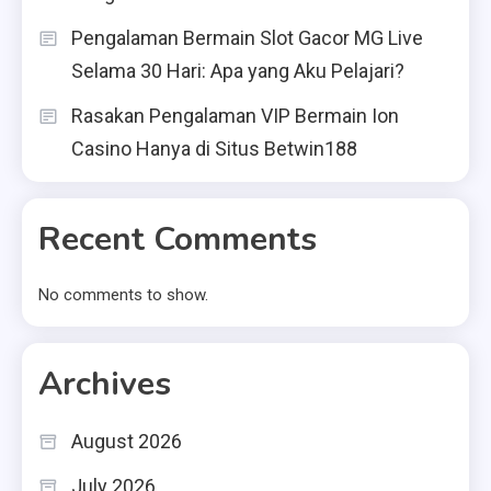
Pengalaman Bermain Slot Gacor MG Live
Selama 30 Hari: Apa yang Aku Pelajari?
Rasakan Pengalaman VIP Bermain Ion
Casino Hanya di Situs Betwin188
Recent Comments
No comments to show.
Archives
August 2026
July 2026