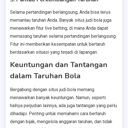
Selama pertandingan berlangsung, Anda bisa terus
memantau taruhan Anda. Banyak situs judi bola juga
menawarkan fitur live betting, di mana Anda dapat
memasang taruhan selama pertandingan berlangsung.
Fitur ini memberikan kesempatan untuk bertaruh
berdasarkan situasi yang terjadi di lapangan.
Keuntungan dan Tantangan
dalam Taruhan Bola
Bergabung dengan situs judi bola memang
menawarkan banyak keuntungan. Namun, seperti
halnya perjudian lainnya, ada juga tantangan yang perlu
dihadapi. Penting untuk memahami cara bertaruh
dengan bijak, mengelola anggaran taruhan, dan tidak