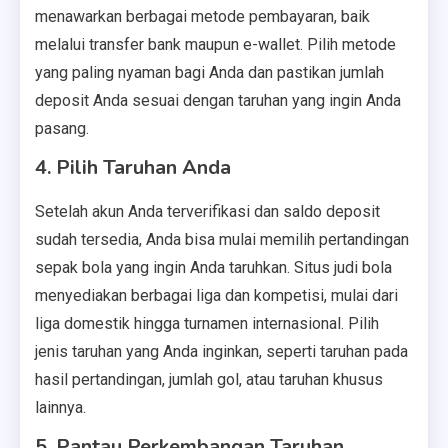
menawarkan berbagai metode pembayaran, baik
melalui transfer bank maupun e-wallet. Pilih metode
yang paling nyaman bagi Anda dan pastikan jumlah
deposit Anda sesuai dengan taruhan yang ingin Anda
pasang.
4.
Pilih Taruhan Anda
Setelah akun Anda terverifikasi dan saldo deposit
sudah tersedia, Anda bisa mulai memilih pertandingan
sepak bola yang ingin Anda taruhkan. Situs judi bola
menyediakan berbagai liga dan kompetisi, mulai dari
liga domestik hingga turnamen internasional. Pilih
jenis taruhan yang Anda inginkan, seperti taruhan pada
hasil pertandingan, jumlah gol, atau taruhan khusus
lainnya.
5.
Pantau Perkembangan Taruhan