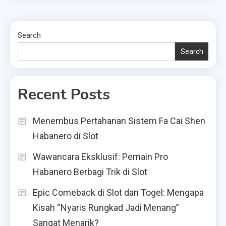
Search
Search
Recent Posts
Menembus Pertahanan Sistem Fa Cai Shen
Habanero di Slot
Wawancara Eksklusif: Pemain Pro
Habanero Berbagi Trik di Slot
Epic Comeback di Slot dan Togel: Mengapa
Kisah “Nyaris Rungkad Jadi Menang”
Sangat Menarik?