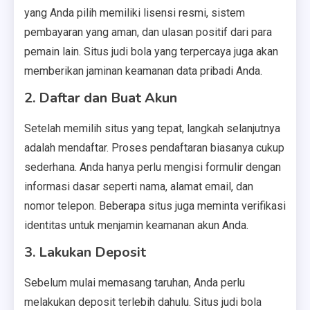
yang Anda pilih memiliki lisensi resmi, sistem
pembayaran yang aman, dan ulasan positif dari para
pemain lain. Situs judi bola yang terpercaya juga akan
memberikan jaminan keamanan data pribadi Anda.
2.
Daftar dan Buat Akun
Setelah memilih situs yang tepat, langkah selanjutnya
adalah mendaftar. Proses pendaftaran biasanya cukup
sederhana. Anda hanya perlu mengisi formulir dengan
informasi dasar seperti nama, alamat email, dan
nomor telepon. Beberapa situs juga meminta verifikasi
identitas untuk menjamin keamanan akun Anda.
3.
Lakukan Deposit
Sebelum mulai memasang taruhan, Anda perlu
melakukan deposit terlebih dahulu. Situs judi bola