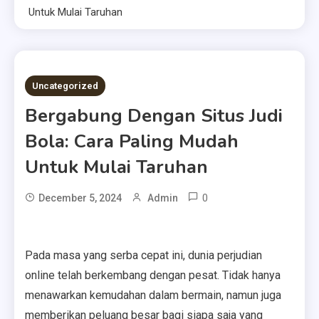
Untuk Mulai Taruhan
6 MINS READ
Uncategorized
Bergabung Dengan Situs Judi
Bola: Cara Paling Mudah
Untuk Mulai Taruhan
0
December 5, 2024
Admin
Pada masa yang serba cepat ini, dunia perjudian
online telah berkembang dengan pesat. Tidak hanya
menawarkan kemudahan dalam bermain, namun juga
memberikan peluang besar bagi siapa saja yang