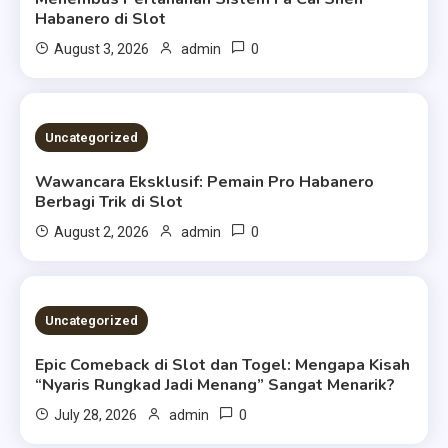
Habanero di Slot
0
August 3, 2026
admin
4 MINS READ
Uncategorized
Wawancara Eksklusif: Pemain Pro Habanero
Berbagi Trik di Slot
0
August 2, 2026
admin
3 MINS READ
Uncategorized
Epic Comeback di Slot dan Togel: Mengapa Kisah
“Nyaris Rungkad Jadi Menang” Sangat Menarik?
0
July 28, 2026
admin