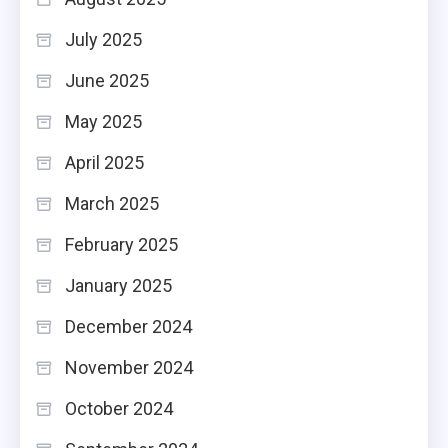
July 2025
June 2025
May 2025
April 2025
March 2025
February 2025
January 2025
December 2024
November 2024
October 2024