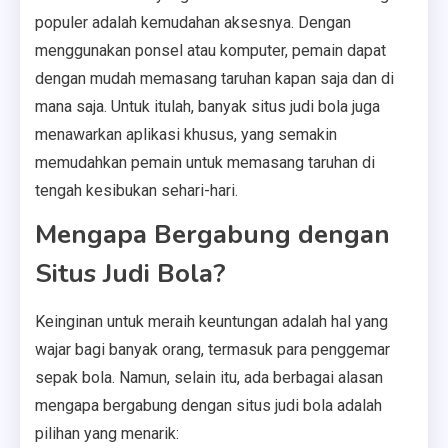
populer adalah kemudahan aksesnya. Dengan
menggunakan ponsel atau komputer, pemain dapat
dengan mudah memasang taruhan kapan saja dan di
mana saja. Untuk itulah, banyak situs judi bola juga
menawarkan aplikasi khusus, yang semakin
memudahkan pemain untuk memasang taruhan di
tengah kesibukan sehari-hari.
Mengapa Bergabung dengan
Situs Judi Bola?
Keinginan untuk meraih keuntungan adalah hal yang
wajar bagi banyak orang, termasuk para penggemar
sepak bola. Namun, selain itu, ada berbagai alasan
mengapa bergabung dengan situs judi bola adalah
pilihan yang menarik: