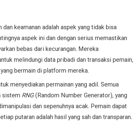
n dan keamanan adalah aspek yang tidak bisa
tingnya aspek ini dan dengan serius memastikan
arkan bebas dari kecurangan. Mereka
ntuk melindungi data pribadi dan transaksi pemain,
yang bermain di platform mereka.
ntuk menyediakan permainan yang adil. Semua
n sistem
RNG
(Random Number Generator), yang
dimanipulasi dan sepenuhnya acak. Pemain dapat
iap putaran adalah hasil yang sah dan transparan.