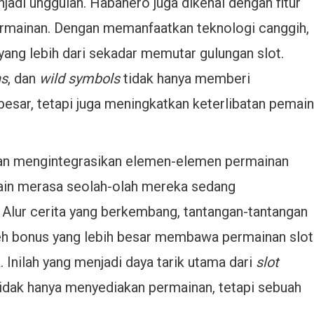
jadi unggulan. Habanero juga dikenal dengan fitur
ermainan. Dengan memanfaatkan teknologi canggih,
ang lebih dari sekadar memutar gulungan slot.
ns
, dan
wild symbols
tidak hanya memberi
sar, tetapi juga meningkatkan keterlibatan pemain
an mengintegrasikan elemen-elemen permainan
ain merasa seolah-olah mereka sedang
 Alur cerita yang berkembang, tantangan-tantangan
eh bonus yang lebih besar membawa permainan slot
. Inilah yang menjadi daya tarik utama dari
slot
dak hanya menyediakan permainan, tetapi sebuah