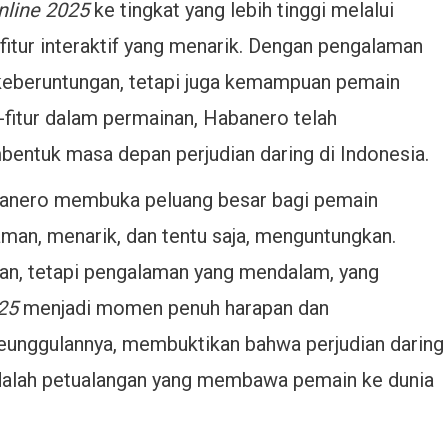
online 2025
ke tingkat yang lebih tinggi melalui
 fitur interaktif yang menarik. Dengan pengalaman
keberuntungan, tetapi juga kemampuan pemain
fitur dalam permainan, Habanero telah
entuk masa depan perjudian daring di Indonesia.
banero membuka peluang besar bagi pemain
man, menarik, dan tentu saja, menguntungkan.
n, tetapi pengalaman yang mendalam, yang
025
menjadi momen penuh harapan dan
eunggulannya, membuktikan bahwa perjudian daring
 adalah petualangan yang membawa pemain ke dunia