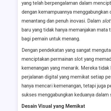
yang telah berpengalaman dalam mencipt
dengan kemampuannya menggabungkan de
menantang dan penuh inovasi. Dalam
slot
baru yang tidak hanya memanjakan mata 
bagi pemain untuk menang.
Dengan pendekatan yang sangat mengut
menciptakan permainan slot yang memaduk
kemenangan yang menarik. Mereka tidak 
perjalanan digital yang memikat setiap 
hanya mencari kemenangan, tetapi juga p
sukses menggabungkan keduanya dalam se
Desain Visual yang Memikat