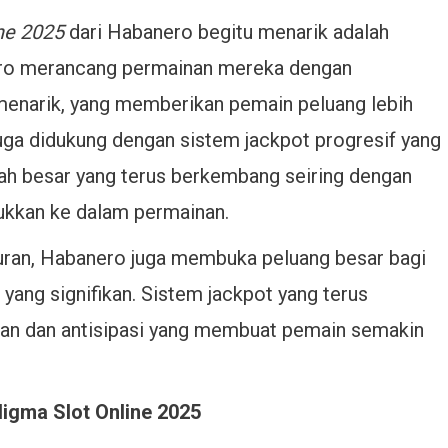
ine 2025
dari Habanero begitu menarik adalah
ero merancang permainan mereka dengan
enarik, yang memberikan pemain peluang lebih
uga didukung dengan sistem jackpot progresif yang
 besar yang terus berkembang seiring dengan
ukkan ke dalam permainan.
uran, Habanero juga membuka peluang besar bagi
yang signifikan. Sistem jackpot yang terus
n dan antisipasi yang membuat pemain semakin
igma Slot Online 2025