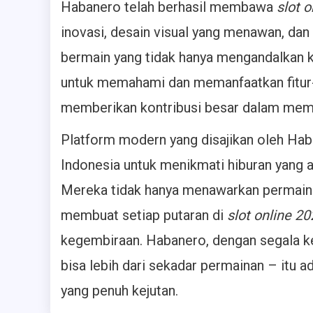
Habanero telah berhasil membawa
slot 
inovasi, desain visual yang menawan, dan
bermain yang tidak hanya mengandalkan 
untuk memahami dan memanfaatkan fitur-
memberikan kontribusi besar dalam memb
Platform modern yang disajikan oleh Ha
Indonesia untuk menikmati hiburan yang a
Mereka tidak hanya menawarkan permaina
membuat setiap putaran di
slot online 2
kegembiraan. Habanero, dengan segala k
bisa lebih dari sekadar permainan – itu
yang penuh kejutan.