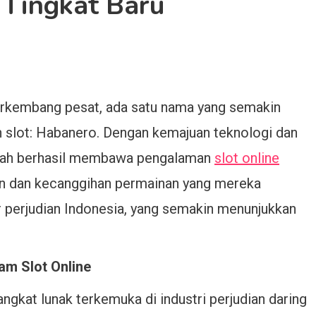
 Tingkat Baru
berkembang pesat, ada satu nama yang semakin
n slot: Habanero. Dengan kemajuan teknologi dan
telah berhasil membawa pengalaman
slot online
kan dan kecanggihan permainan yang mereka
 perjudian Indonesia, yang semakin menunjukkan
am Slot Online
ngkat lunak terkemuka di industri perjudian daring