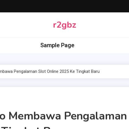
r2gbz
Sample Page
bawa Pengalaman Slot Online 2025 Ke Tingkat Baru
ro Membawa Pengalaman