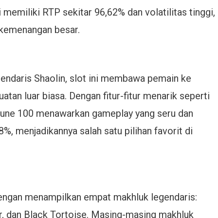
i memiliki RTP sekitar 96,62% dan volatilitas tinggi,
 kemenangan besar.
egendaris Shaolin, slot ini membawa pemain ke
atan luar biasa.
Dengan fitur-fitur menarik seperti
ortune 100 menawarkan gameplay yang seru dan
%, menjadikannya salah satu pilihan favorit di
dengan menampilkan empat makhluk legendaris:
, dan Black Tortoise.
Masing-masing makhluk