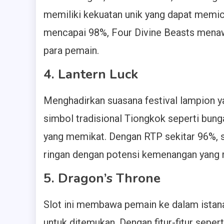
memiliki kekuatan unik yang dapat memic
mencapai 98%, Four Divine Beasts mena
para pemain.
4.
Lantern Luck
Menghadirkan suasana festival lampion 
simbol tradisional Tiongkok seperti bun
yang memikat.
Dengan RTP sekitar 96%, s
ringan dengan potensi kemenangan yang 
5.
Dragon’s Throne
Slot ini membawa pemain ke dalam istana
untuk ditemukan.
Dengan fitur-fitur seper