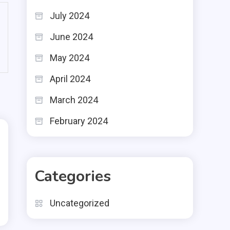
July 2024
June 2024
May 2024
April 2024
March 2024
February 2024
Categories
Uncategorized