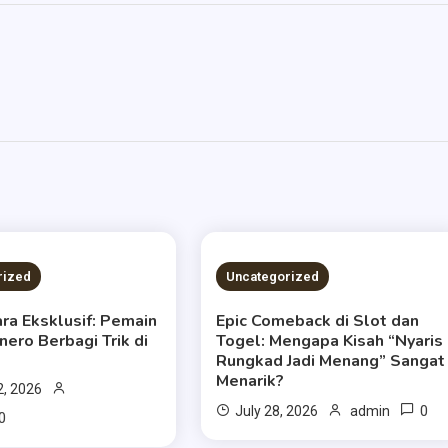
S READ
3 MINS READ
rized
Uncategorized
a Eksklusif: Pemain
Epic Comeback di Slot dan
ero Berbagi Trik di
Togel: Mengapa Kisah “Nyaris
Rungkad Jadi Menang” Sangat
Menarik?
2, 2026
0
July 28, 2026
admin
0