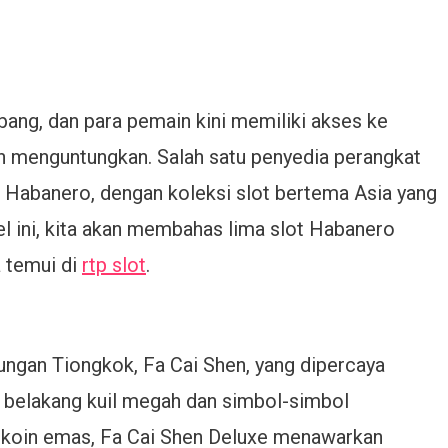
bang, dan para pemain kini memiliki akses ke
an menguntungkan.
Salah satu penyedia perangkat
h Habanero, dengan koleksi slot bertema Asia yang
el ini, kita akan membahas lima slot Habanero
 temui di
rtp slot
.
ngan Tiongkok, Fa Cai Shen, yang dipercaya
r belakang kuil megah dan simbol-simbol
an koin emas, Fa Cai Shen Deluxe menawarkan