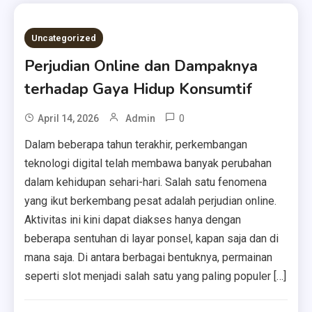
Uncategorized
Perjudian Online dan Dampaknya
terhadap Gaya Hidup Konsumtif
0
April 14, 2026
Admin
Dalam beberapa tahun terakhir, perkembangan
teknologi digital telah membawa banyak perubahan
dalam kehidupan sehari-hari. Salah satu fenomena
yang ikut berkembang pesat adalah perjudian online.
Aktivitas ini kini dapat diakses hanya dengan
beberapa sentuhan di layar ponsel, kapan saja dan di
mana saja. Di antara berbagai bentuknya, permainan
seperti slot menjadi salah satu yang paling populer […]