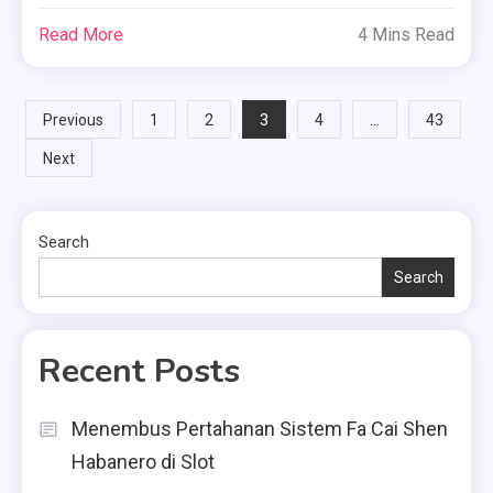
Read More
4 Mins Read
Posts
3
…
Previous
1
2
4
43
Next
pagination
Search
Search
Recent Posts
Menembus Pertahanan Sistem Fa Cai Shen
Habanero di Slot