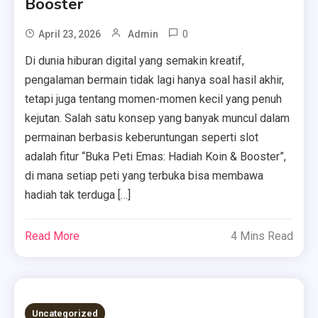
Booster
0
April 23, 2026
Admin
Di dunia hiburan digital yang semakin kreatif,
pengalaman bermain tidak lagi hanya soal hasil akhir,
tetapi juga tentang momen-momen kecil yang penuh
kejutan. Salah satu konsep yang banyak muncul dalam
permainan berbasis keberuntungan seperti slot
adalah fitur “Buka Peti Emas: Hadiah Koin & Booster”,
di mana setiap peti yang terbuka bisa membawa
hadiah tak terduga […]
Read More
4 Mins Read
Uncategorized