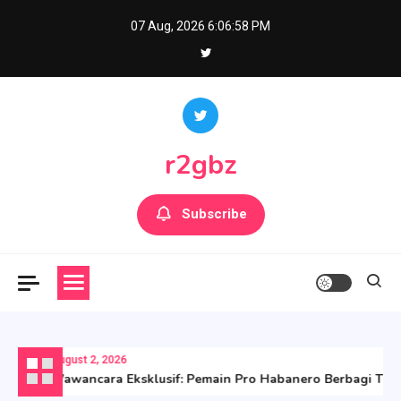
Skip
07 Aug, 2026
6:06:59 PM
to
content
r2gbz
Subscribe
August 2, 2026
Wawancara Eksklusif: Pemain Pro Habanero Berbagi Trik d