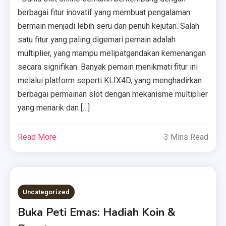
berbagai fitur inovatif yang membuat pengalaman
bermain menjadi lebih seru dan penuh kejutan. Salah
satu fitur yang paling digemari pemain adalah
multiplier, yang mampu melipatgandakan kemenangan
secara signifikan. Banyak pemain menikmati fitur ini
melalui platform seperti KLIX4D, yang menghadirkan
berbagai permainan slot dengan mekanisme multiplier
yang menarik dan […]
Read More
3 Mins Read
Uncategorized
Buka Peti Emas: Hadiah Koin &