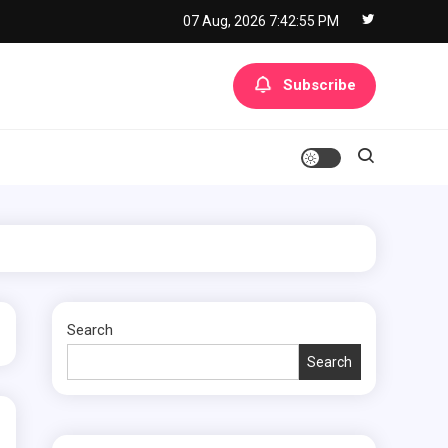
07 Aug, 2026
7:42:56 PM
Subscribe
Search
Search