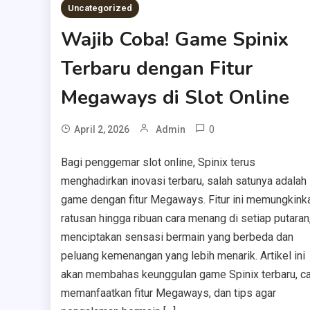
Uncategorized
Wajib Coba! Game Spinix
Terbaru dengan Fitur
Megaways di Slot Online
0
April 2, 2026
Admin
Bagi penggemar slot online, Spinix terus
menghadirkan inovasi terbaru, salah satunya adalah
game dengan fitur Megaways. Fitur ini memungkink
ratusan hingga ribuan cara menang di setiap putaran
menciptakan sensasi bermain yang berbeda dan
peluang kemenangan yang lebih menarik. Artikel ini
akan membahas keunggulan game Spinix terbaru, ca
memanfaatkan fitur Megaways, dan tips agar