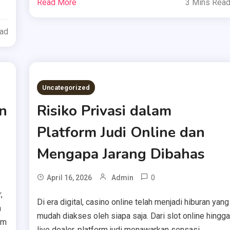
Read More
3 Mins Rea
ead
Uncategorized
n
Risiko Privasi dalam
Platform Judi Online dan
Mengapa Jarang Dibahas
0
April 16, 2026
Admin
,
Di era digital, casino online telah menjadi hiburan yang
h
mudah diakses oleh siapa saja. Dari slot online hingg
am
live dealer, platform judi menawarkan sensasi,