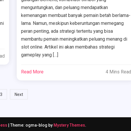
menguntungkan, dan peluang mendapatkan
kemenangan membuat banyak pemain betah berlama-
ni
lama. Namun, meskipun keberuntungan memegang
peran penting, ada strategi tertentu yang bisa
membantu pemain meningkatkan peluang menang di
slot online. Artikel ini akan membahas strategi
gameplay yang […]
ead
Read More
4 Mins Rea
3
Next
ress
|
Theme: ogma-blog by
Mystery Themes
.