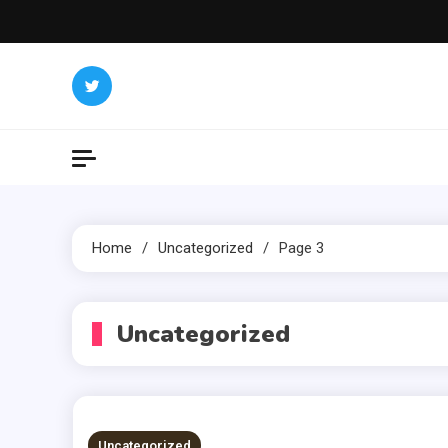
Skip
to
content
Home
Uncategorized
Page 3
Uncategorized
Uncategorized