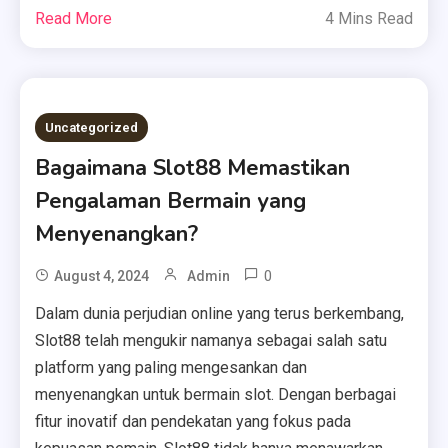
Read More
4 Mins Read
Uncategorized
Bagaimana Slot88 Memastikan
Pengalaman Bermain yang
Menyenangkan?
0
August 4, 2024
Admin
Dalam dunia perjudian online yang terus berkembang,
Slot88 telah mengukir namanya sebagai salah satu
platform yang paling mengesankan dan
menyenangkan untuk bermain slot. Dengan berbagai
fitur inovatif dan pendekatan yang fokus pada