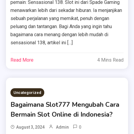
pemain: Sensasional 138. Slot ini dari Spade Gaming
menawarkan lebih dari sekadar hiburan. Ia menjanjikan
sebuah perjalanan yang memikat, penuh dengan
peluang dan tantangan. Bagi Anda yang ingin tahu
bagaimana cara menang dengan lebih mudah di
sensasional 138, artikel ini […]
Read More
4 Mins Read
Uncategorized
Bagaimana Slot777 Mengubah Cara
Bermain Slot Online di Indonesia?
0
August 3, 2024
Admin