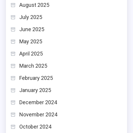
August 2025
July 2025
June 2025
May 2025
April 2025
March 2025
February 2025
January 2025
December 2024
November 2024
October 2024