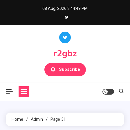
Skip
08 Aug, 2026
3:44:49 PM
to
content
r2gbz
Subscribe
Home
Admin
Page 31