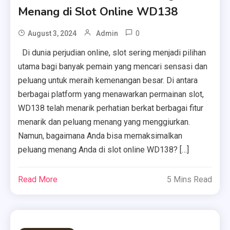
Menang di Slot Online WD138
0
August 3, 2024
Admin
Di dunia perjudian online, slot sering menjadi pilihan
utama bagi banyak pemain yang mencari sensasi dan
peluang untuk meraih kemenangan besar. Di antara
berbagai platform yang menawarkan permainan slot,
WD138 telah menarik perhatian berkat berbagai fitur
menarik dan peluang menang yang menggiurkan.
Namun, bagaimana Anda bisa memaksimalkan
peluang menang Anda di slot online WD138? […]
Read More
5 Mins Read